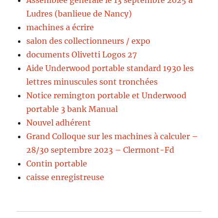
Assemblée générale le 13 septembre 2025 à
Ludres (banlieue de Nancy)
machines a écrire
salon des collectionneurs / expo
documents Olivetti Logos 27
Aide Underwood portable standard 1930 les
lettres minuscules sont tronchées
Notice remington portable et Underwood
portable 3 bank Manual
Nouvel adhérent
Grand Colloque sur les machines à calculer –
28/30 septembre 2023 – Clermont-Fd
Contin portable
caisse enregistreuse