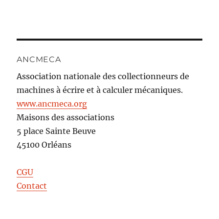
ANCMECA
Association nationale des collectionneurs de
machines à écrire et à calculer mécaniques.
www.ancmeca.org
Maisons des associations
5 place Sainte Beuve
45100 Orléans
CGU
Contact