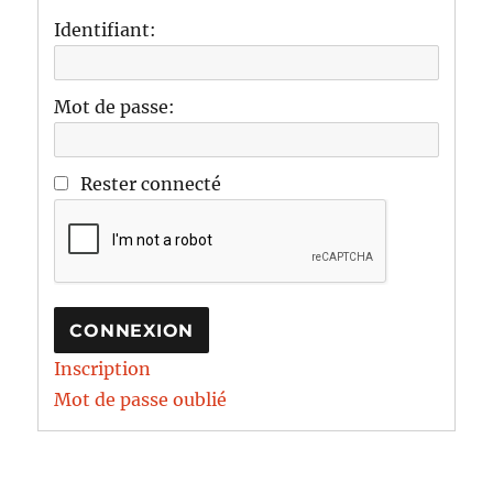
Identifiant:
Mot de passe:
Rester connecté
CONNEXION
Inscription
Mot de passe oublié