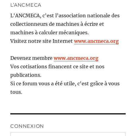
L’ANCMECA
L'ANCMECA, c'est l’association nationale des
collectionneurs de machines à écrire et
machines à calculer mécaniques.
Visitez notre site Internet
www.ancmeca.org
Devenez membre
www.ancmeca.org
Vos cotisations financent ce site et nos
publications.
Si ce forum vous a été utile, c'est grâce à vous
tous.
CONNEXION