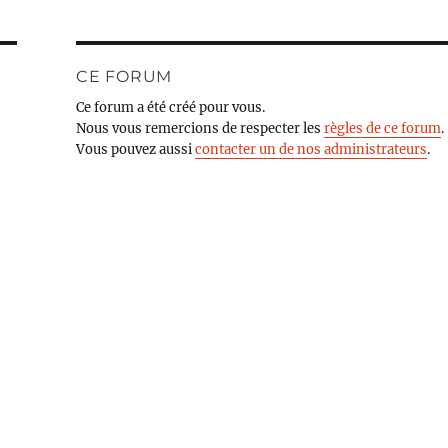
CE FORUM
Ce forum a été créé pour vous.
Nous vous remercions de respecter les
règles de ce forum
.
Vous pouvez aussi
contacter un de nos administrateurs
.