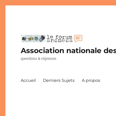
Association nationale des
questions & réponses
Accueil
Derniers Sujets
A propos