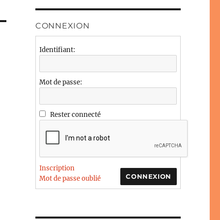
CONNEXION
Identifiant:
Mot de passe:
Rester connecté
Inscription
CONNEXION
Mot de passe oublié