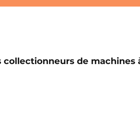
 collectionneurs de machines à 