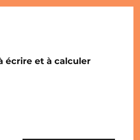
écrire et à calculer