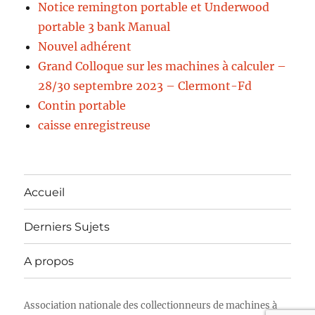
Notice remington portable et Underwood
portable 3 bank Manual
Nouvel adhérent
Grand Colloque sur les machines à calculer –
28/30 septembre 2023 – Clermont-Fd
Contin portable
caisse enregistreuse
Accueil
Derniers Sujets
A propos
Association nationale des collectionneurs de machines à