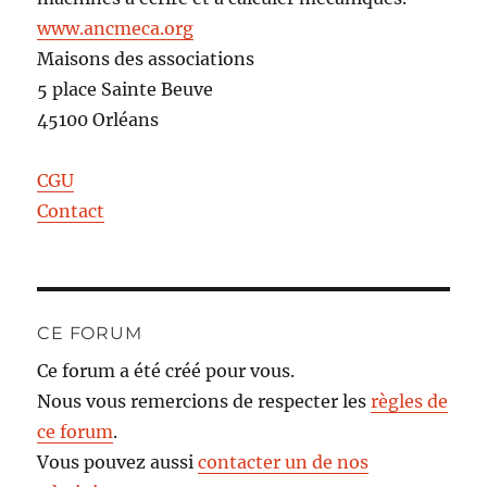
www.ancmeca.org
Maisons des associations
5 place Sainte Beuve
45100 Orléans
CGU
Contact
CE FORUM
Ce forum a été créé pour vous.
Nous vous remercions de respecter les
règles de
ce forum
.
Vous pouvez aussi
contacter un de nos