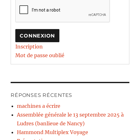
CONNEXION
Inscription
Mot de passe oublié
RÉPONSES RÉCENTES
machines a écrire
Assemblée générale le 13 septembre 2025 à
Ludres (banlieue de Nancy)
Hammond Multiplex Voyage