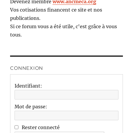
Devenez membre
www.ancmeca.org
Vos cotisations financent ce site et nos
publications.
Si ce forum vous a été utile, c'est grâce à vous
tous.
CONNEXION
Identifiant:
Mot de passe:
Rester connecté