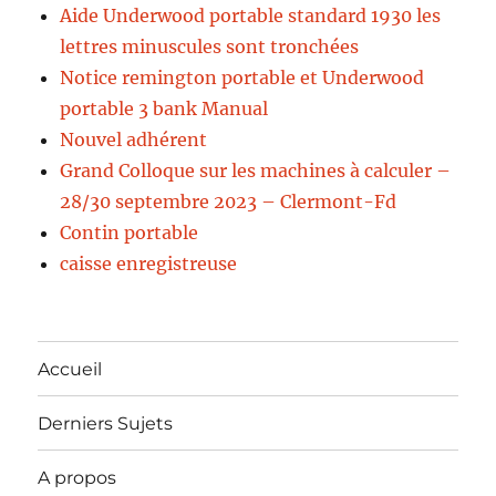
Aide Underwood portable standard 1930 les
lettres minuscules sont tronchées
Notice remington portable et Underwood
portable 3 bank Manual
Nouvel adhérent
Grand Colloque sur les machines à calculer –
28/30 septembre 2023 – Clermont-Fd
Contin portable
caisse enregistreuse
Accueil
Derniers Sujets
A propos