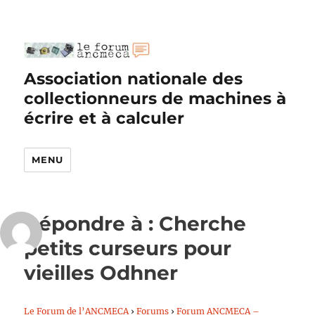
Association nationale des
collectionneurs de machines à
écrire et à calculer
MENU
Répondre à : Cherche
petits curseurs pour
vieilles Odhner
Le Forum de l’ANCMECA
›
Forums
›
Forum ANCMECA –