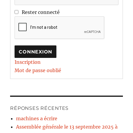
Rester connecté
CONNEXION
Inscription
Mot de passe oublié
RÉPONSES RÉCENTES
machines a écrire
Assemblée générale le 13 septembre 2025 à