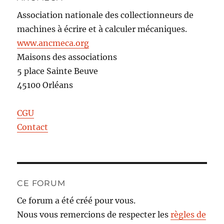
Association nationale des collectionneurs de
machines à écrire et à calculer mécaniques.
www.ancmeca.org
Maisons des associations
5 place Sainte Beuve
45100 Orléans
CGU
Contact
CE FORUM
Ce forum a été créé pour vous.
Nous vous remercions de respecter les
règles de