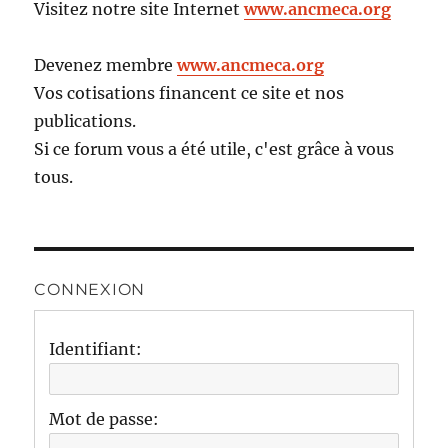
Visitez notre site Internet
www.ancmeca.org
Devenez membre
www.ancmeca.org
Vos cotisations financent ce site et nos
publications.
Si ce forum vous a été utile, c'est grâce à vous
tous.
CONNEXION
Identifiant:
Mot de passe: