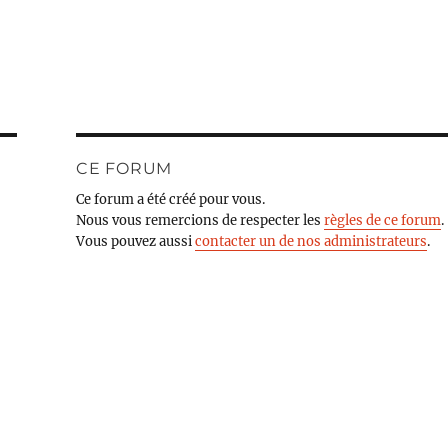
CE FORUM
Ce forum a été créé pour vous.
Nous vous remercions de respecter les
règles de ce forum
.
Vous pouvez aussi
contacter un de nos administrateurs
.