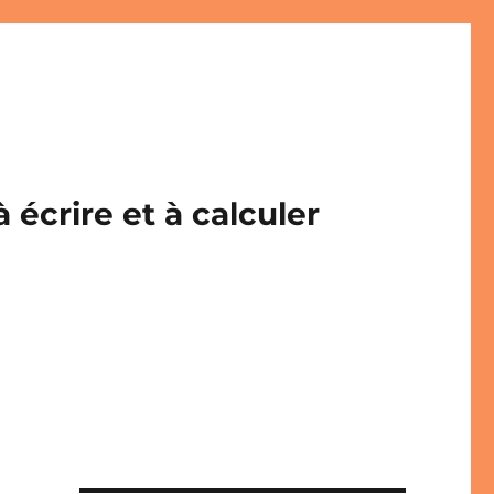
écrire et à calculer