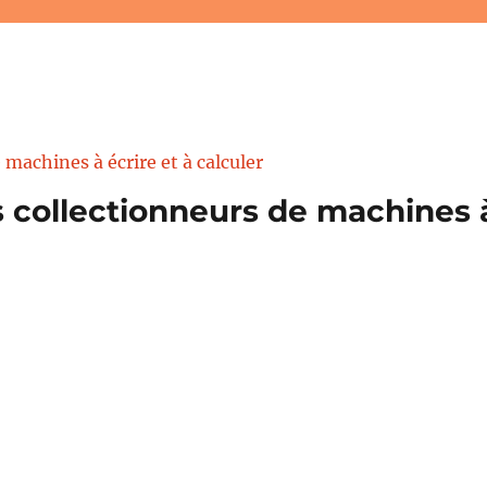
 collectionneurs de machines à 