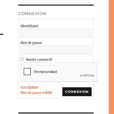
CONNEXION
Identifiant:
Mot de passe:
Rester connecté
Inscription
CONNEXION
Mot de passe oublié