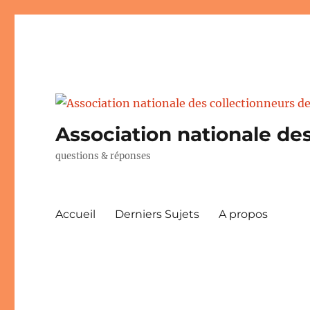
Association nationale des
questions & réponses
Accueil
Derniers Sujets
A propos