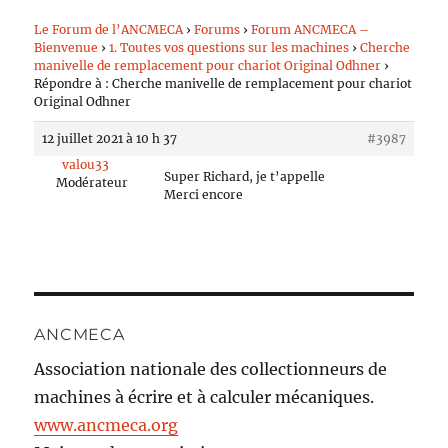
Le Forum de l’ANCMECA
›
Forums
›
Forum ANCMECA –
Bienvenue
›
1. Toutes vos questions sur les machines
›
Cherche
manivelle de remplacement pour chariot Original Odhner
›
Répondre à : Cherche manivelle de remplacement pour chariot
Original Odhner
12 juillet 2021 à 10 h 37
#3987
valou33
Super Richard, je t’appelle
Modérateur
Merci encore
ANCMECA
Association nationale des collectionneurs de
machines à écrire et à calculer mécaniques.
www.ancmeca.org