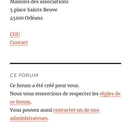
Maisons des associations
5 place Sainte Beuve
45100 Orléans
CGU
Contact
CE FORUM
Ce forum a été créé pour vous.
Nous vous remercions de respecter les
règles de
ce forum
.
Vous pouvez aussi
contacter un de nos
administrateurs
.