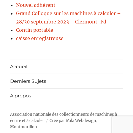
Nouvel adhérent
Grand Colloque sur les machines à calculer –
28/30 septembre 2023 – Clermont-Fd
Contin portable
caisse enregistreuse
Accueil
Derniers Sujets
A propos
Association nationale des collectionneurs de machines à
écrire et à calculer
Créé par
Mila Webdesign,
Montmorillon