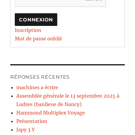
CONNEXION
Inscription
Mot de passe oublié
RÉPONSES RÉCENTES
machines a écrire
Assemblée générale le 13 septembre 2025 à
Ludres (banlieue de Nancy)
Hammond Multiplex Voyage
Présentation
Japy 3 Y