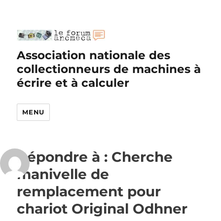
Association nationale des
collectionneurs de machines à
écrire et à calculer
MENU
Répondre à : Cherche
manivelle de
remplacement pour
chariot Original Odhner