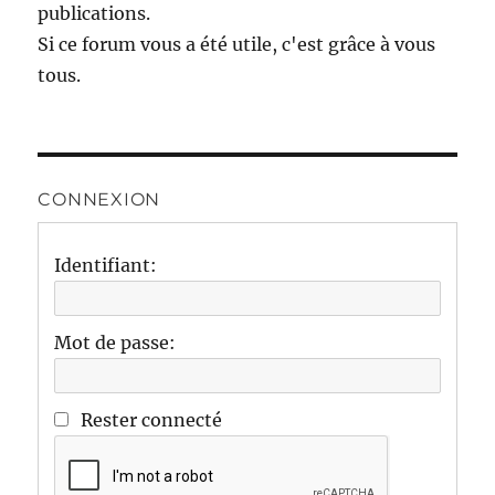
publications.
Si ce forum vous a été utile, c'est grâce à vous
tous.
CONNEXION
Identifiant:
Mot de passe:
Rester connecté