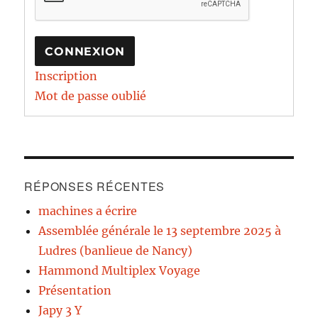
CONNEXION
Inscription
Mot de passe oublié
RÉPONSES RÉCENTES
machines a écrire
Assemblée générale le 13 septembre 2025 à
Ludres (banlieue de Nancy)
Hammond Multiplex Voyage
Présentation
Japy 3 Y