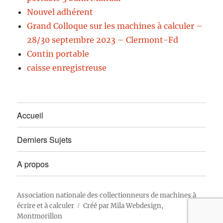
Nouvel adhérent
Grand Colloque sur les machines à calculer –
28/30 septembre 2023 – Clermont-Fd
Contin portable
caisse enregistreuse
Accueil
Derniers Sujets
A propos
Association nationale des collectionneurs de machines à
écrire et à calculer
Créé par
Mila Webdesign,
Montmorillon