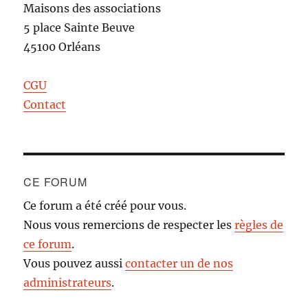
Maisons des associations
5 place Sainte Beuve
45100 Orléans
CGU
Contact
CE FORUM
Ce forum a été créé pour vous.
Nous vous remercions de respecter les
règles de
ce forum
.
Vous pouvez aussi
contacter un de nos
administrateurs
.