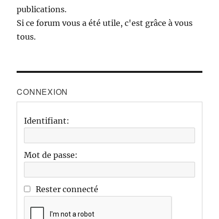
publications.
Si ce forum vous a été utile, c'est grâce à vous
tous.
CONNEXION
Identifiant:
Mot de passe:
Rester connecté