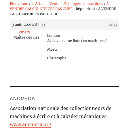
Bienvenue
›
2. Achat – Vente – Echanges de machines
›
A
VENDRE CALCULATRICES PAS CHER
›
Répondre à : A VENDRE
CALCULATRICES PAS CHER
3 août 2021 à 8 h 31
#4013
cmery
bonjour
Maître des clés
Avez vous une liste des machines ?
Merci
Christophe
ANCMECA
Association nationale des collectionneurs de
machines à écrire et à calculer mécaniques.
www.ancmeca.org