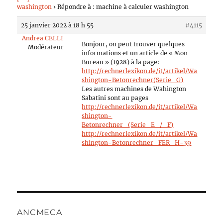
washington
›
Répondre à : machine à calculer washington
25 janvier 2022 à 18 h 55
#4115
Andrea CELLI
Bonjour, on peut trouver quelques
Modérateur
informations et un article de « Mon
Bureau » (1928) à la page:
http://rechnerlexikon.de/it/artikel/Wa
shington-Betonrechner(Serie_G)
Les autres machines de Wahington
Sabatini sont au pages
http://rechnerlexikon.de/it/artikel/Wa
shington-
Betonrechner_(Serie_E_/_F)
http://rechnerlexikon.de/it/artikel/Wa
shington-Betonrechner_FER_H-39
ANCMECA