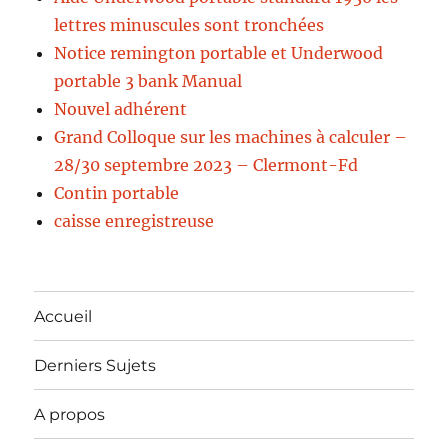
lettres minuscules sont tronchées
Notice remington portable et Underwood
portable 3 bank Manual
Nouvel adhérent
Grand Colloque sur les machines à calculer –
28/30 septembre 2023 – Clermont-Fd
Contin portable
caisse enregistreuse
Accueil
Derniers Sujets
A propos