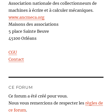
Association nationale des collectionneurs de
machines à écrire et à calculer mécaniques.
www.ancmeca.org
Maisons des associations
5 place Sainte Beuve
45100 Orléans
CGU
Contact
CE FORUM
Ce forum a été créé pour vous.
Nous vous remercions de respecter les
règles de
ce forum
.