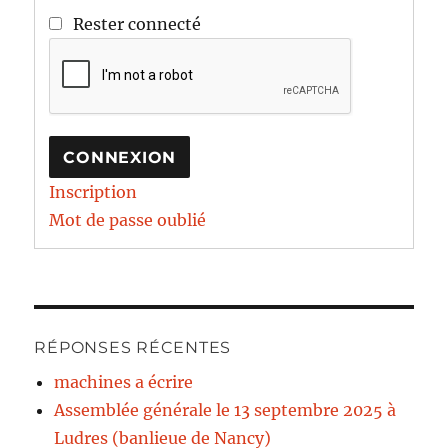
Rester connecté
CONNEXION
Inscription
Mot de passe oublié
RÉPONSES RÉCENTES
machines a écrire
Assemblée générale le 13 septembre 2025 à
Ludres (banlieue de Nancy)