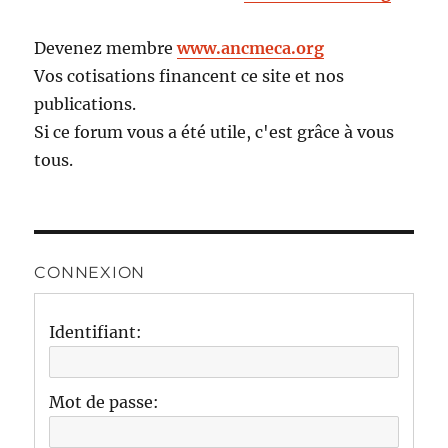
Devenez membre
www.ancmeca.org
Vos cotisations financent ce site et nos
publications.
Si ce forum vous a été utile, c'est grâce à vous
tous.
CONNEXION
Identifiant:
Mot de passe: