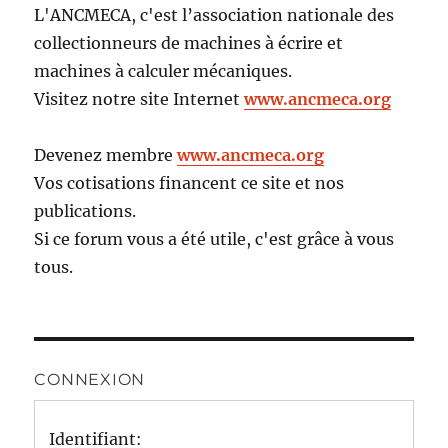
L'ANCMECA, c'est l’association nationale des
collectionneurs de machines à écrire et
machines à calculer mécaniques.
Visitez notre site Internet
www.ancmeca.org
Devenez membre
www.ancmeca.org
Vos cotisations financent ce site et nos
publications.
Si ce forum vous a été utile, c'est grâce à vous
tous.
CONNEXION
Identifiant: