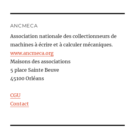
ANCMECA
Association nationale des collectionneurs de
machines à écrire et à calculer mécaniques.
www.ancmeca.org
Maisons des associations
5 place Sainte Beuve
45100 Orléans
CGU
Contact