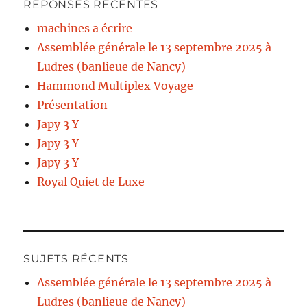
RÉPONSES RÉCENTES
machines a écrire
Assemblée générale le 13 septembre 2025 à
Ludres (banlieue de Nancy)
Hammond Multiplex Voyage
Présentation
Japy 3 Y
Japy 3 Y
Japy 3 Y
Royal Quiet de Luxe
SUJETS RÉCENTS
Assemblée générale le 13 septembre 2025 à
Ludres (banlieue de Nancy)