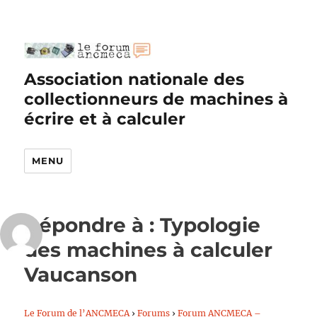
Association nationale des
collectionneurs de machines à
écrire et à calculer
MENU
Répondre à : Typologie
des machines à calculer
Vaucanson
Le Forum de l’ANCMECA
›
Forums
›
Forum ANCMECA –