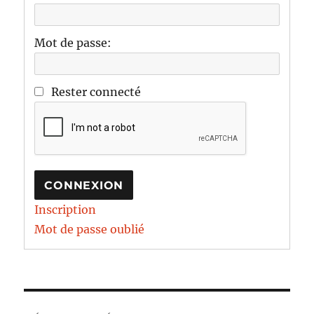
Mot de passe:
Rester connecté
CONNEXION
Inscription
Mot de passe oublié