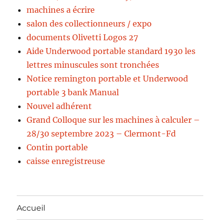
machines a écrire
salon des collectionneurs / expo
documents Olivetti Logos 27
Aide Underwood portable standard 1930 les
lettres minuscules sont tronchées
Notice remington portable et Underwood
portable 3 bank Manual
Nouvel adhérent
Grand Colloque sur les machines à calculer –
28/30 septembre 2023 – Clermont-Fd
Contin portable
caisse enregistreuse
Accueil