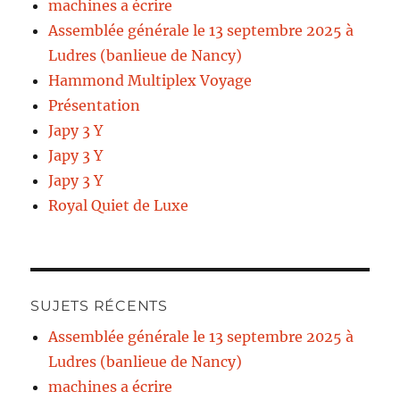
machines a écrire
Assemblée générale le 13 septembre 2025 à
Ludres (banlieue de Nancy)
Hammond Multiplex Voyage
Présentation
Japy 3 Y
Japy 3 Y
Japy 3 Y
Royal Quiet de Luxe
SUJETS RÉCENTS
Assemblée générale le 13 septembre 2025 à
Ludres (banlieue de Nancy)
machines a écrire