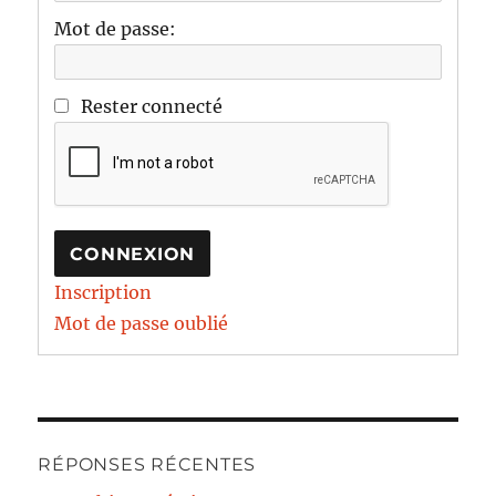
Mot de passe:
Rester connecté
CONNEXION
Inscription
Mot de passe oublié
RÉPONSES RÉCENTES