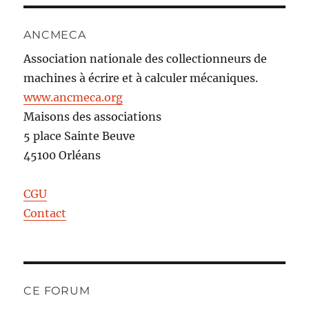
ANCMECA
Association nationale des collectionneurs de
machines à écrire et à calculer mécaniques.
www.ancmeca.org
Maisons des associations
5 place Sainte Beuve
45100 Orléans
CGU
Contact
CE FORUM