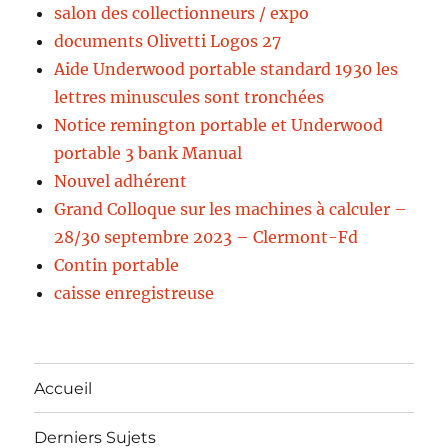
salon des collectionneurs / expo
documents Olivetti Logos 27
Aide Underwood portable standard 1930 les
lettres minuscules sont tronchées
Notice remington portable et Underwood
portable 3 bank Manual
Nouvel adhérent
Grand Colloque sur les machines à calculer –
28/30 septembre 2023 – Clermont-Fd
Contin portable
caisse enregistreuse
Accueil
Derniers Sujets