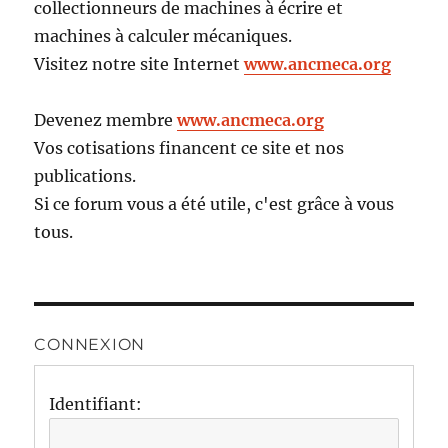
collectionneurs de machines à écrire et
machines à calculer mécaniques.
Visitez notre site Internet
www.ancmeca.org
Devenez membre
www.ancmeca.org
Vos cotisations financent ce site et nos
publications.
Si ce forum vous a été utile, c'est grâce à vous
tous.
CONNEXION
Identifiant: