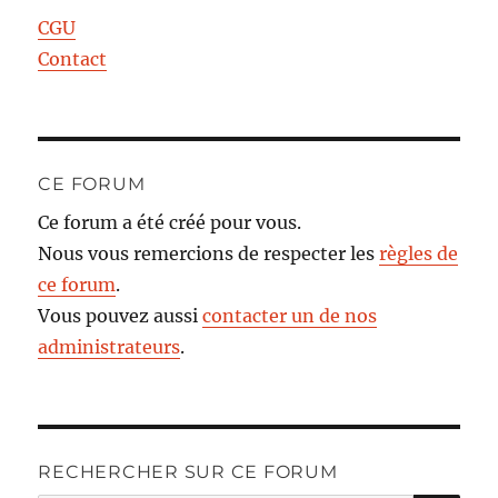
CGU
Contact
CE FORUM
Ce forum a été créé pour vous.
Nous vous remercions de respecter les
règles de
ce forum
.
Vous pouvez aussi
contacter un de nos
administrateurs
.
RECHERCHER SUR CE FORUM