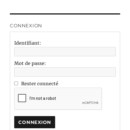
CONNEXION
Identifiant:
Mot de passe:
Rester connecté
CONNEXION