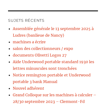
SUJETS RÉCENTS
Assemblée générale le 13 septembre 2025 à
Ludres (banlieue de Nancy)
machines a écrire
salon des collectionneurs / expo
documents Olivetti Logos 27
Aide Underwood portable standard 1930 les
lettres minuscules sont tronchées
Notice remington portable et Underwood
portable 3 bank Manual
Nouvel adhérent
Grand Colloque sur les machines à calculer –
28/30 septembre 2023 – Clermont-Fd