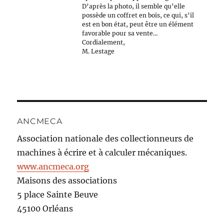
D’après la photo, il semble qu’elle
possède un coffret en bois, ce qui, s’il
est en bon état, peut être un élément
favorable pour sa vente…
Cordialement,
M. Lestage
ANCMECA
Association nationale des collectionneurs de
machines à écrire et à calculer mécaniques.
www.ancmeca.org
Maisons des associations
5 place Sainte Beuve
45100 Orléans