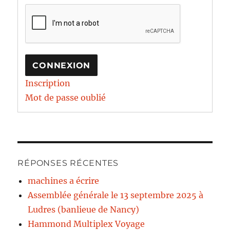
CONNEXION
Inscription
Mot de passe oublié
RÉPONSES RÉCENTES
machines a écrire
Assemblée générale le 13 septembre 2025 à
Ludres (banlieue de Nancy)
Hammond Multiplex Voyage