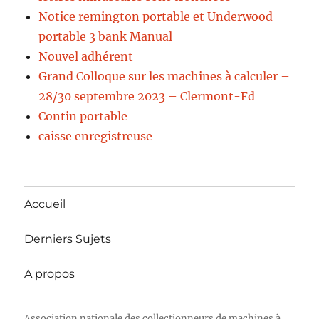
Notice remington portable et Underwood
portable 3 bank Manual
Nouvel adhérent
Grand Colloque sur les machines à calculer –
28/30 septembre 2023 – Clermont-Fd
Contin portable
caisse enregistreuse
Accueil
Derniers Sujets
A propos
Association nationale des collectionneurs de machines à