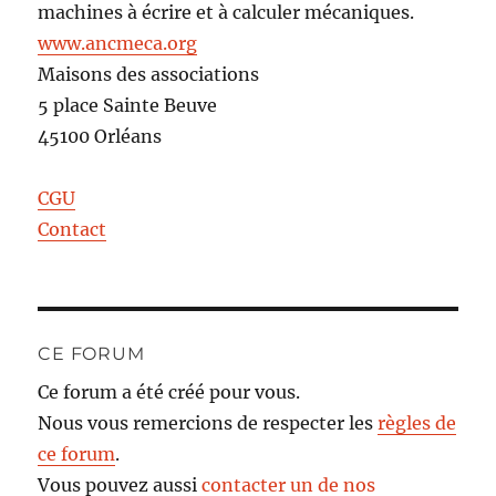
machines à écrire et à calculer mécaniques.
www.ancmeca.org
Maisons des associations
5 place Sainte Beuve
45100 Orléans
CGU
Contact
CE FORUM
Ce forum a été créé pour vous.
Nous vous remercions de respecter les
règles de
ce forum
.
Vous pouvez aussi
contacter un de nos