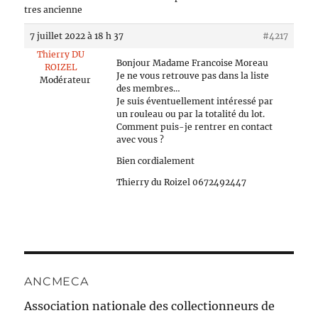
tres ancienne
7 juillet 2022 à 18 h 37
#4217
Thierry DU
Bonjour Madame Francoise Moreau
ROIZEL
Je ne vous retrouve pas dans la liste
Modérateur
des membres…
Je suis éventuellement intéressé par
un rouleau ou par la totalité du lot.
Comment puis-je rentrer en contact
avec vous ?
Bien cordialement
Thierry du Roizel 0672492447
ANCMECA
Association nationale des collectionneurs de