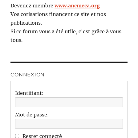
Devenez membre
www.ancmeca.org
Vos cotisations financent ce site et nos
publications.
Si ce forum vous a été utile, c'est grâce à vous
tous.
CONNEXION
Identifiant:
Mot de passe:
Rester connecté