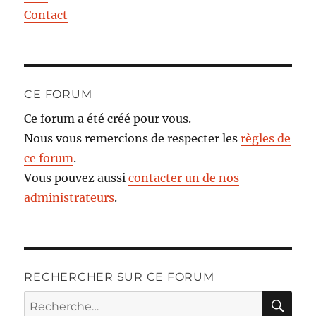
Contact
CE FORUM
Ce forum a été créé pour vous.
Nous vous remercions de respecter les
règles de
ce forum
.
Vous pouvez aussi
contacter un de nos
administrateurs
.
RECHERCHER SUR CE FORUM
RE
Recherche