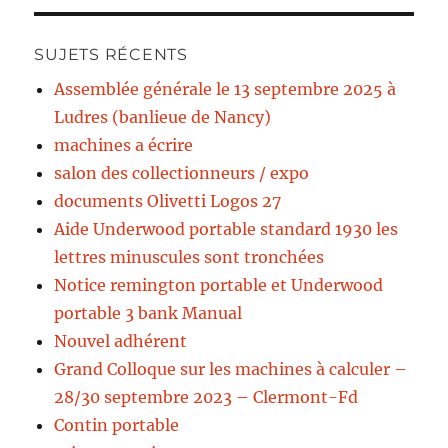
SUJETS RÉCENTS
Assemblée générale le 13 septembre 2025 à
Ludres (banlieue de Nancy)
machines a écrire
salon des collectionneurs / expo
documents Olivetti Logos 27
Aide Underwood portable standard 1930 les
lettres minuscules sont tronchées
Notice remington portable et Underwood
portable 3 bank Manual
Nouvel adhérent
Grand Colloque sur les machines à calculer –
28/30 septembre 2023 – Clermont-Fd
Contin portable