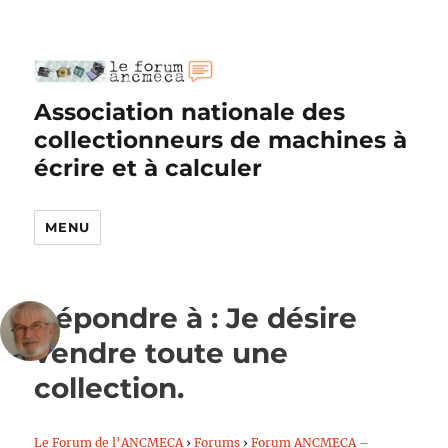
Association nationale des
collectionneurs de machines à
écrire et à calculer
MENU
Répondre à : Je désire
vendre toute une
collection.
Le Forum de l’ANCMECA
›
Forums
›
Forum ANCMECA –