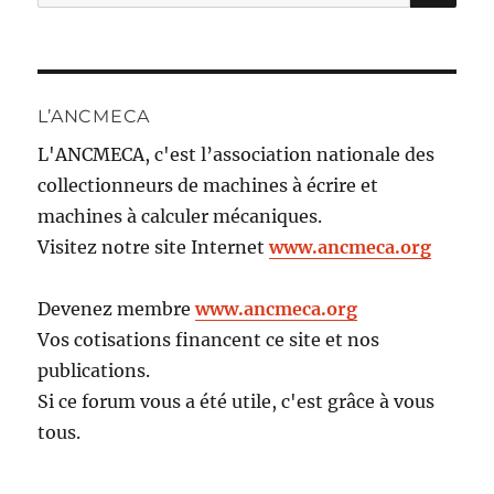
pour :
L’ANCMECA
L'ANCMECA, c'est l’association nationale des
collectionneurs de machines à écrire et
machines à calculer mécaniques.
Visitez notre site Internet
www.ancmeca.org
Devenez membre
www.ancmeca.org
Vos cotisations financent ce site et nos
publications.
Si ce forum vous a été utile, c'est grâce à vous
tous.