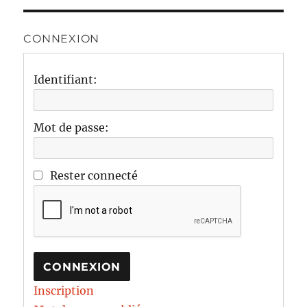
CONNEXION
Identifiant:
Mot de passe:
Rester connecté
CONNEXION
Inscription