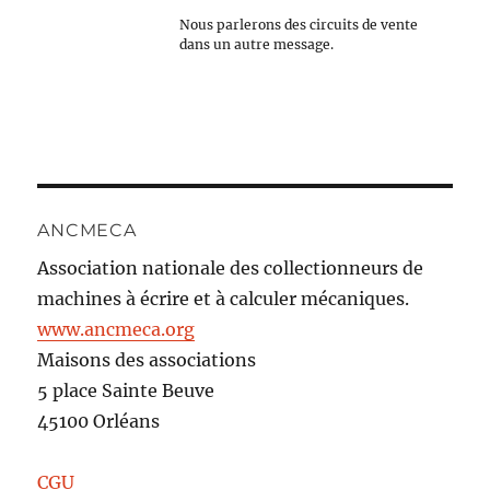
Nous parlerons des circuits de vente
dans un autre message.
ANCMECA
Association nationale des collectionneurs de
machines à écrire et à calculer mécaniques.
www.ancmeca.org
Maisons des associations
5 place Sainte Beuve
45100 Orléans
CGU