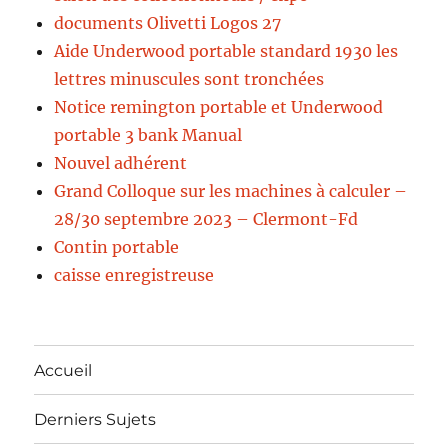
documents Olivetti Logos 27
Aide Underwood portable standard 1930 les
lettres minuscules sont tronchées
Notice remington portable et Underwood
portable 3 bank Manual
Nouvel adhérent
Grand Colloque sur les machines à calculer –
28/30 septembre 2023 – Clermont-Fd
Contin portable
caisse enregistreuse
Accueil
Derniers Sujets