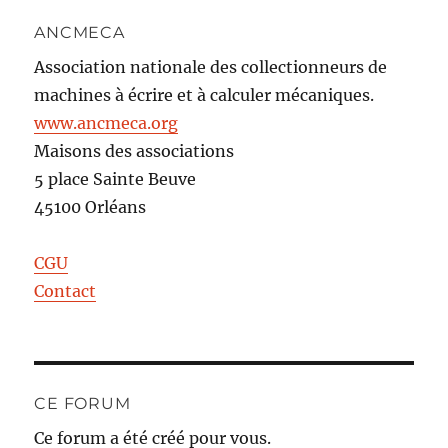
ANCMECA
Association nationale des collectionneurs de
machines à écrire et à calculer mécaniques.
www.ancmeca.org
Maisons des associations
5 place Sainte Beuve
45100 Orléans
CGU
Contact
CE FORUM
Ce forum a été créé pour vous.