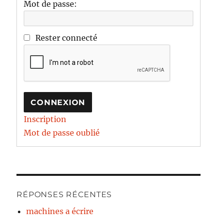
Mot de passe:
Rester connecté
CONNEXION
Inscription
Mot de passe oublié
RÉPONSES RÉCENTES
machines a écrire