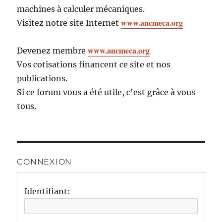
machines à calculer mécaniques.
www.ancmeca.org
Visitez notre site Internet
www.ancmeca.org
Devenez membre
Vos cotisations financent ce site et nos
publications.
Si ce forum vous a été utile, c'est grâce à vous
tous.
CONNEXION
Identifiant: