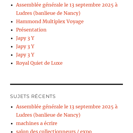
Assemblée générale le 13 septembre 2025 à
Ludres (banlieue de Nancy)
Hammond Multiplex Voyage
Présentation
Japy 3 Y
Japy 3 Y
Japy 3 Y
Royal Quiet de Luxe
SUJETS RÉCENTS
Assemblée générale le 13 septembre 2025 à
Ludres (banlieue de Nancy)
machines a écrire
salon des collectionneurs / expo