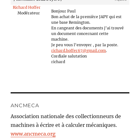
Richard Hoffer
Bonjour Paul
Modérateur
Bon achat de la première JAPY qui est
une base Remington.
En rangeant des documents j’ai trouvé
un document concernant cette
machine.
Je peu vous l’envoyer , par la poste.
richard.hoffer67@gmail.com
.
Cordiale salutation
richard
ANCMECA
Association nationale des collectionneurs de
machines à écrire et à calculer mécaniques.
www.ancmeca.org