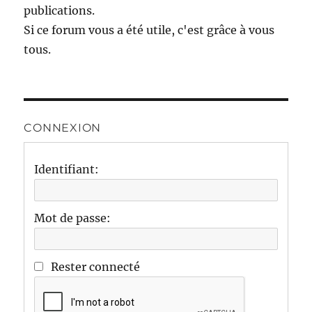
publications.
Si ce forum vous a été utile, c'est grâce à vous
tous.
CONNEXION
Identifiant:
Mot de passe:
Rester connecté