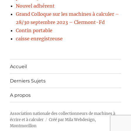
Nouvel adhérent
Grand Colloque sur les machines à calculer –
28/30 septembre 2023 – Clermont-Fd
Contin portable
caisse enregistreuse
Accueil
Derniers Sujets
A propos
Association nationale des collectionneurs de machines à
écrire et à calculer
Créé par
Mila Webdesign,
Montmorillon