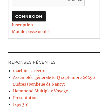
CONNEXION
Inscription
Mot de passe oublié
RÉPONSES RÉCENTES
machines a écrire
Assemblée générale le 13 septembre 2025 à
Ludres (banlieue de Nancy)
Hammond Multiplex Voyage
Présentation
Japy 3 Y