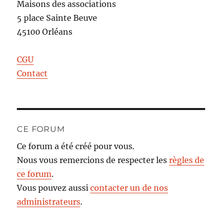
Maisons des associations
5 place Sainte Beuve
45100 Orléans
CGU
Contact
CE FORUM
Ce forum a été créé pour vous.
Nous vous remercions de respecter les
règles de
ce forum
.
Vous pouvez aussi
contacter un de nos
administrateurs
.