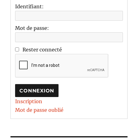
Identifiant:
Mot de passe:
Rester connecté
CONNEXION
Inscription
Mot de passe oublié