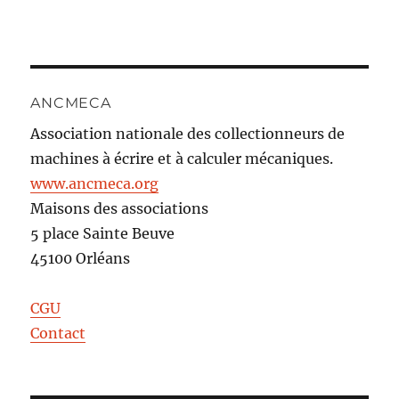
ANCMECA
Association nationale des collectionneurs de
machines à écrire et à calculer mécaniques.
www.ancmeca.org
Maisons des associations
5 place Sainte Beuve
45100 Orléans
CGU
Contact