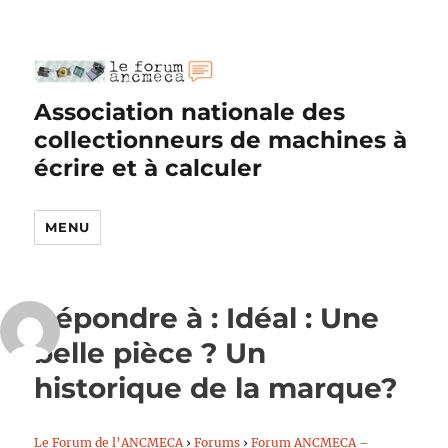
Association nationale des
collectionneurs de machines à
écrire et à calculer
MENU
Répondre à : Idéal : Une
belle pièce ? Un
historique de la marque?
Le Forum de l’ANCMECA
›
Forums
›
Forum ANCMECA –