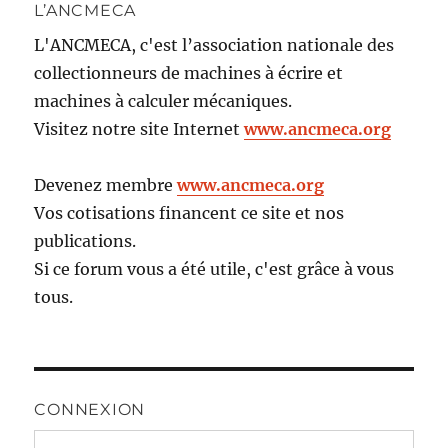
L’ANCMECA
L'ANCMECA, c'est l’association nationale des
collectionneurs de machines à écrire et
machines à calculer mécaniques.
Visitez notre site Internet
www.ancmeca.org
Devenez membre
www.ancmeca.org
Vos cotisations financent ce site et nos
publications.
Si ce forum vous a été utile, c'est grâce à vous
tous.
CONNEXION