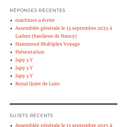
RÉPONSES RÉCENTES
machines a écrire
Assemblée générale le 13 septembre 2025 à
Ludres (banlieue de Nancy)
Hammond Multiplex Voyage
Présentation
Japy 3 Y
Japy 3 Y
Japy 3 Y
Royal Quiet de Luxe
SUJETS RÉCENTS
Assemblée générale le 13 septembre 2025 à