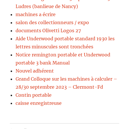
Ludres (banlieue de Nancy)
machines a écrire
salon des collectionneurs / expo
documents Olivetti Logos 27
Aide Underwood portable standard 1930 les
lettres minuscules sont tronchées
Notice remington portable et Underwood
portable 3 bank Manual
Nouvel adhérent
Grand Colloque sur les machines à calculer –
28/30 septembre 2023 – Clermont-Fd
Contin portable
caisse enregistreuse