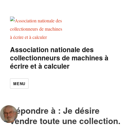
Association nationale des
collectionneurs de machines à
écrire et à calculer
MENU
Répondre à : Je désire
vendre toute une collection.