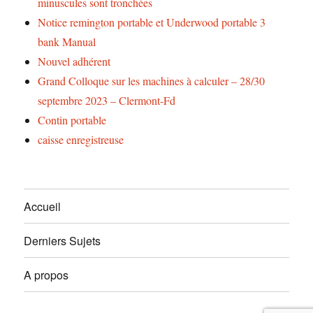
minuscules sont tronchées
Notice remington portable et Underwood portable 3
bank Manual
Nouvel adhérent
Grand Colloque sur les machines à calculer – 28/30
septembre 2023 – Clermont-Fd
Contin portable
caisse enregistreuse
Accueil
Derniers Sujets
A propos