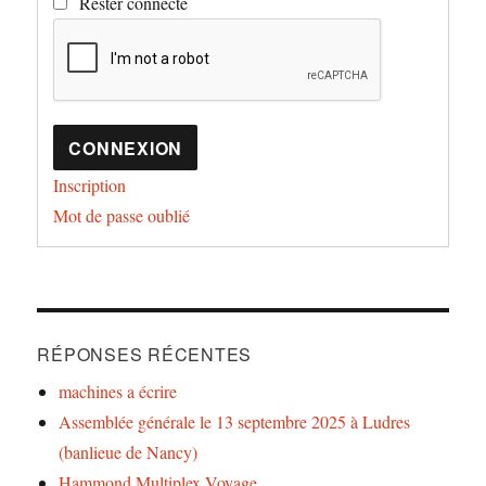
Rester connecté
CONNEXION
Inscription
Mot de passe oublié
RÉPONSES RÉCENTES
machines a écrire
Assemblée générale le 13 septembre 2025 à Ludres
(banlieue de Nancy)
Hammond Multiplex Voyage