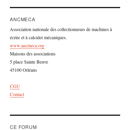
ANCMECA
Association nationale des collectionneurs de machines à
écrire et à calculer mécaniques.
www.ancmeca.org
Maisons des associations
5 place Sainte Beuve
45100 Orléans
CGU
Contact
CE FORUM