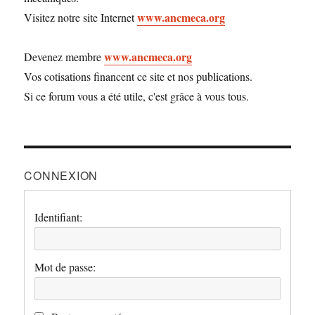
www.ancmeca.org
Visitez notre site Internet
www.ancmeca.org
Devenez membre
Vos cotisations financent ce site et nos publications.
Si ce forum vous a été utile, c'est grâce à vous tous.
CONNEXION
Identifiant:
Mot de passe: