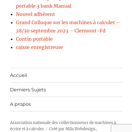
portable 3 bank Manual
Nouvel adhérent
Grand Colloque sur les machines à calculer –
28/30 septembre 2023 – Clermont-Fd
Contin portable
caisse enregistreuse
Accueil
Derniers Sujets
A propos
Association nationale des collectionneurs de machines à
écrire et à calculer
Créé par
Mila Webdesign,