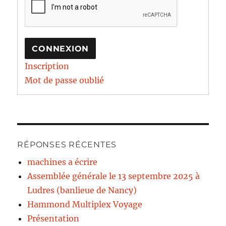
CONNEXION
Inscription
Mot de passe oublié
RÉPONSES RÉCENTES
machines a écrire
Assemblée générale le 13 septembre 2025 à
Ludres (banlieue de Nancy)
Hammond Multiplex Voyage
Présentation