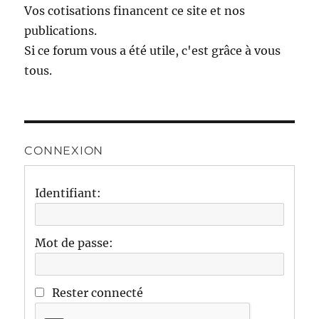
Vos cotisations financent ce site et nos
publications.
Si ce forum vous a été utile, c'est grâce à vous
tous.
CONNEXION
Identifiant:
Mot de passe:
Rester connecté