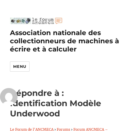
Association nationale des
collectionneurs de machines à
écrire et à calculer
MENU
Répondre à :
Identification Modèle
Underwood
Le Forum de l’ANCMECA
›
Forums
›
Forum ANCMECA –