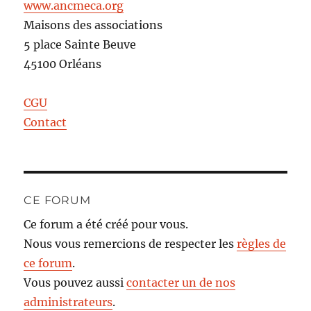
www.ancmeca.org
Maisons des associations
5 place Sainte Beuve
45100 Orléans
CGU
Contact
CE FORUM
Ce forum a été créé pour vous.
Nous vous remercions de respecter les
règles de
ce forum
.
Vous pouvez aussi
contacter un de nos
administrateurs
.