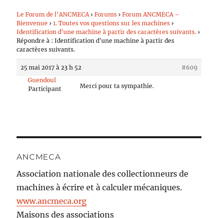
Le Forum de l’ANCMECA
›
Forums
›
Forum ANCMECA –
Bienvenue
›
1. Toutes vos questions sur les machines
›
Identification d'une machine à partir des caractères suivants.
›
Répondre à : Identification d'une machine à partir des
caractères suivants.
25 mai 2017 à 23 h 52
#609
Guendoul
Merci pour ta sympathie.
Participant
ANCMECA
Association nationale des collectionneurs de
machines à écrire et à calculer mécaniques.
www.ancmeca.org
Maisons des associations