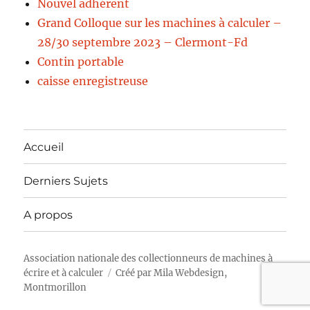
Nouvel adhérent
Grand Colloque sur les machines à calculer –
28/30 septembre 2023 – Clermont-Fd
Contin portable
caisse enregistreuse
Accueil
Derniers Sujets
A propos
Association nationale des collectionneurs de machines à
écrire et à calculer
Créé par
Mila Webdesign,
Montmorillon