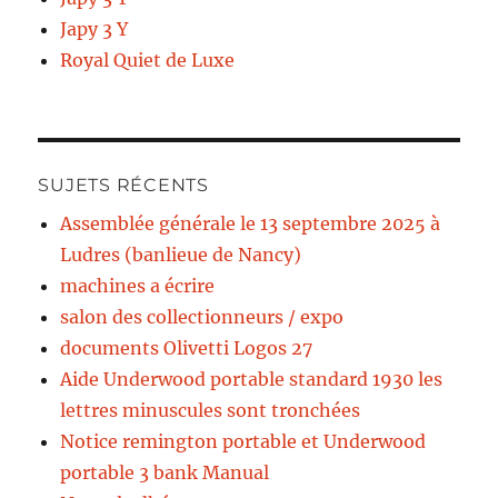
Japy 3 Y
Royal Quiet de Luxe
SUJETS RÉCENTS
Assemblée générale le 13 septembre 2025 à
Ludres (banlieue de Nancy)
machines a écrire
salon des collectionneurs / expo
documents Olivetti Logos 27
Aide Underwood portable standard 1930 les
lettres minuscules sont tronchées
Notice remington portable et Underwood
portable 3 bank Manual