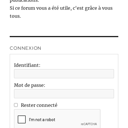
publications.
Si ce forum vous a été utile, c'est grâce à vous
tous.
CONNEXION
Identifiant:
Mot de passe:
Rester connecté