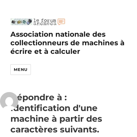
Association nationale des
collectionneurs de machines à
écrire et à calculer
MENU
Répondre à :
Identification d'une
machine à partir des
caractères suivants.