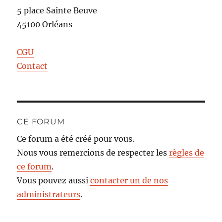
5 place Sainte Beuve
45100 Orléans
CGU
Contact
CE FORUM
Ce forum a été créé pour vous.
Nous vous remercions de respecter les
règles de
ce forum
.
Vous pouvez aussi
contacter un de nos
administrateurs
.