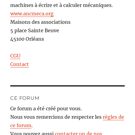
machines à écrire et à calculer mécaniques.
www.ancmeca.org
Maisons des associations
5 place Sainte Beuve
45100 Orléans
CGU
Contact
CE FORUM
Ce forum a été créé pour vous.
Nous vous remercions de respecter les
règles de
ce forum
.
Vous pouvez aussi
contacter un de nos