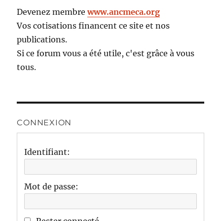
Devenez membre
www.ancmeca.org
Vos cotisations financent ce site et nos
publications.
Si ce forum vous a été utile, c'est grâce à vous
tous.
CONNEXION
Identifiant:
Mot de passe: