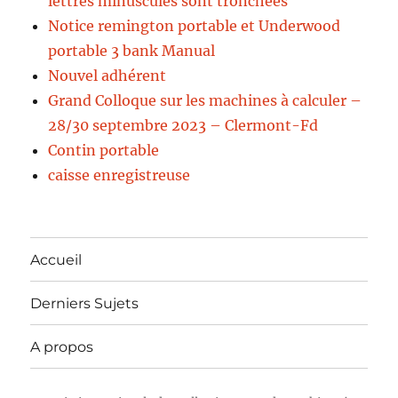
lettres minuscules sont tronchées
Notice remington portable et Underwood
portable 3 bank Manual
Nouvel adhérent
Grand Colloque sur les machines à calculer –
28/30 septembre 2023 – Clermont-Fd
Contin portable
caisse enregistreuse
Accueil
Derniers Sujets
A propos