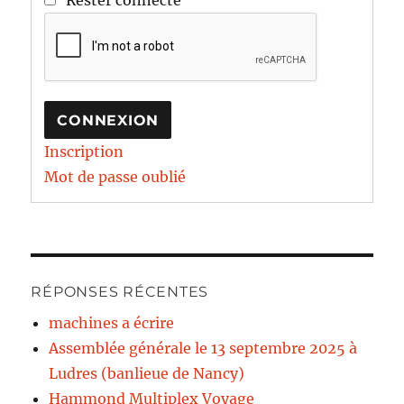
Rester connecté
CONNEXION
Inscription
Mot de passe oublié
RÉPONSES RÉCENTES
machines a écrire
Assemblée générale le 13 septembre 2025 à
Ludres (banlieue de Nancy)
Hammond Multiplex Voyage