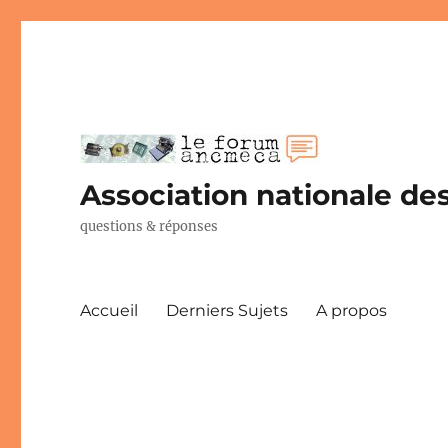
Association nationale des
questions & réponses
Accueil
Derniers Sujets
A propos