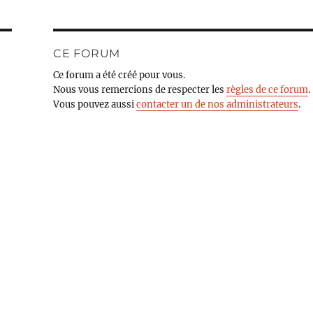
CE FORUM
Ce forum a été créé pour vous.
Nous vous remercions de respecter les
règles de ce forum
.
Vous pouvez aussi
contacter un de nos administrateurs
.