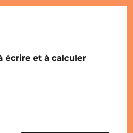
écrire et à calculer