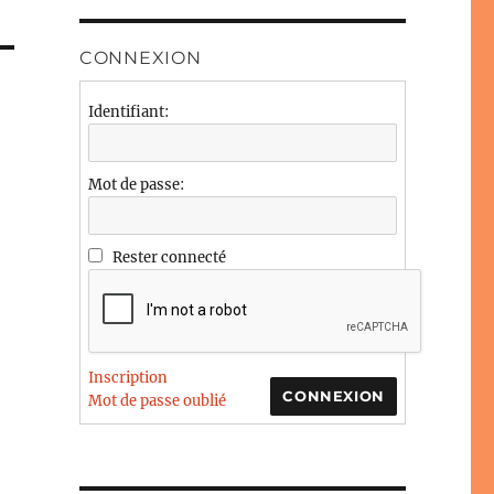
CONNEXION
Identifiant:
Mot de passe:
Rester connecté
Inscription
CONNEXION
Mot de passe oublié