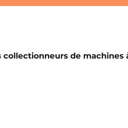
 collectionneurs de machines à 