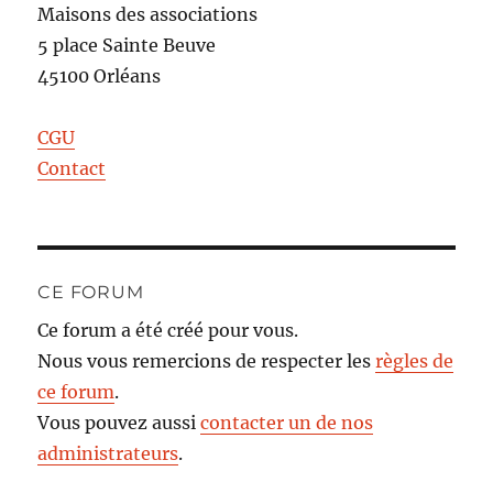
Maisons des associations
5 place Sainte Beuve
45100 Orléans
CGU
Contact
CE FORUM
Ce forum a été créé pour vous.
Nous vous remercions de respecter les
règles de
ce forum
.
Vous pouvez aussi
contacter un de nos
administrateurs
.