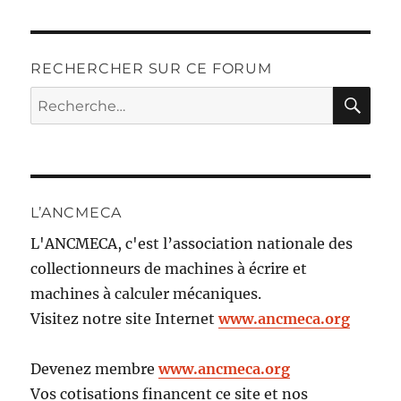
RECHERCHER SUR CE FORUM
RE
Recherche
pour :
L’ANCMECA
L'ANCMECA, c'est l’association nationale des
collectionneurs de machines à écrire et
machines à calculer mécaniques.
Visitez notre site Internet
www.ancmeca.org
Devenez membre
www.ancmeca.org
Vos cotisations financent ce site et nos