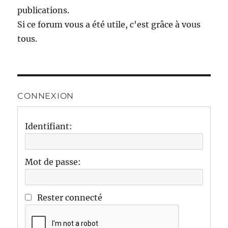
publications.
Si ce forum vous a été utile, c'est grâce à vous
tous.
CONNEXION
Identifiant:
Mot de passe:
Rester connecté