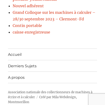
Nouvel adhérent
Grand Colloque sur les machines à calculer –
28/30 septembre 2023 – Clermont-Fd
Contin portable
caisse enregistreuse
Accueil
Derniers Sujets
A propos
Association nationale des collectionneurs de machines à
écrire et à calculer
Créé par
Mila Webdesign,
Montmorillon