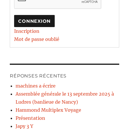
CONNEXION
Inscription
Mot de passe oublié
RÉPONSES RÉCENTES
machines a écrire
Assemblée générale le 13 septembre 2025 à
Ludres (banlieue de Nancy)
Hammond Multiplex Voyage
Présentation
Japy 3 Y