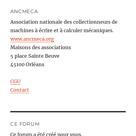
ANCMECA
Association nationale des collectionneurs de
machines à écrire et à calculer mécaniques.
www.ancmeca.org
Maisons des associations
5 place Sainte Beuve
45100 Orléans
CGU
Contact
CE FORUM
Ce forum a été créé pour vous.