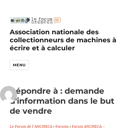
Association nationale des
collectionneurs de machines à
écrire et à calculer
MENU
Répondre à : demande
d'information dans le but
de vendre
Le Forum de l’ANCMECA
›
Forums
›
Forum ANCMECA –