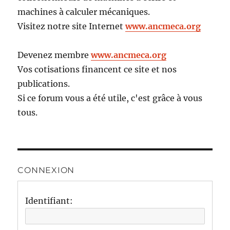
machines à calculer mécaniques.
Visitez notre site Internet
www.ancmeca.org
Devenez membre
www.ancmeca.org
Vos cotisations financent ce site et nos
publications.
Si ce forum vous a été utile, c'est grâce à vous
tous.
CONNEXION
Identifiant: