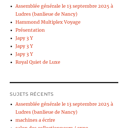
Assemblée générale le 13 septembre 2025 à
Ludres (banlieue de Nancy)
Hammond Multiplex Voyage
Présentation
Japy 3 Y
Japy 3 Y
Japy 3 Y
Royal Quiet de Luxe
SUJETS RÉCENTS
Assemblée générale le 13 septembre 2025 à
Ludres (banlieue de Nancy)
machines a écrire