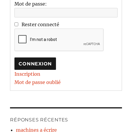
Mot de passe:
Rester connecté
CONNEXION
Inscription
Mot de passe oublié
RÉPONSES RÉCENTES
machines a écrire