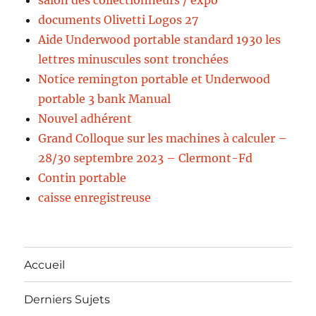
salon des collectionneurs / expo
documents Olivetti Logos 27
Aide Underwood portable standard 1930 les
lettres minuscules sont tronchées
Notice remington portable et Underwood
portable 3 bank Manual
Nouvel adhérent
Grand Colloque sur les machines à calculer –
28/30 septembre 2023 – Clermont-Fd
Contin portable
caisse enregistreuse
Accueil
Derniers Sujets