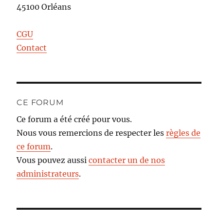
45100 Orléans
CGU
Contact
CE FORUM
Ce forum a été créé pour vous.
Nous vous remercions de respecter les
règles de
ce forum
.
Vous pouvez aussi
contacter un de nos
administrateurs
.