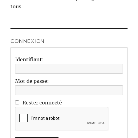
tous.
CONNEXION
Identifiant:
Mot de passe:
Rester connecté