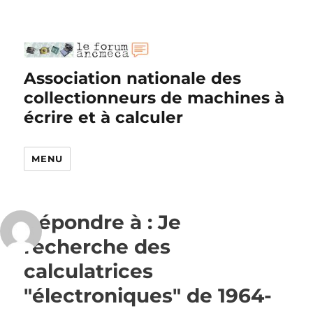
Association nationale des
collectionneurs de machines à
écrire et à calculer
MENU
Répondre à : Je
recherche des
calculatrices
"électroniques" de 1964-