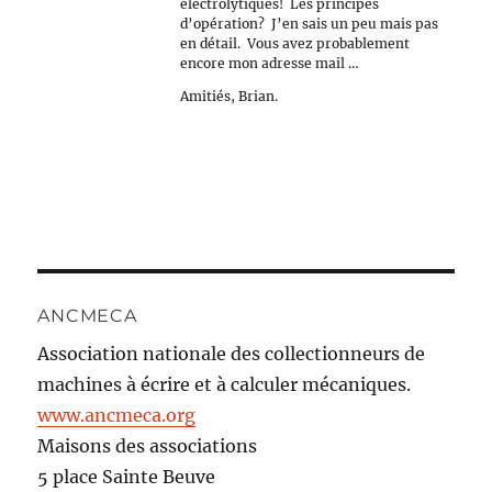
électrolytiques! Les principes
d’opération? J’en sais un peu mais pas
en détail. Vous avez probablement
encore mon adresse mail …
Amitiés, Brian.
ANCMECA
Association nationale des collectionneurs de
machines à écrire et à calculer mécaniques.
www.ancmeca.org
Maisons des associations
5 place Sainte Beuve