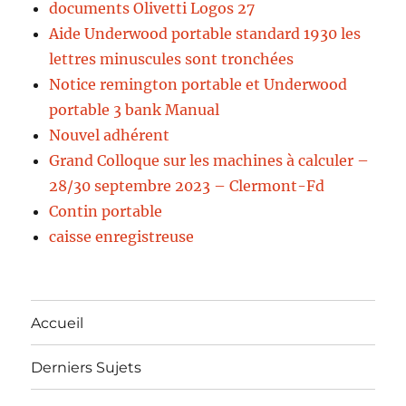
documents Olivetti Logos 27
Aide Underwood portable standard 1930 les
lettres minuscules sont tronchées
Notice remington portable et Underwood
portable 3 bank Manual
Nouvel adhérent
Grand Colloque sur les machines à calculer –
28/30 septembre 2023 – Clermont-Fd
Contin portable
caisse enregistreuse
Accueil
Derniers Sujets