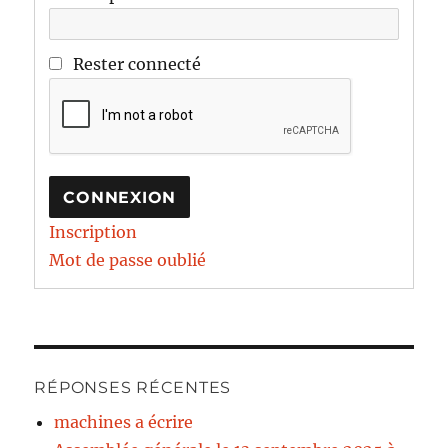
Rester connecté
CONNEXION
Inscription
Mot de passe oublié
RÉPONSES RÉCENTES
machines a écrire