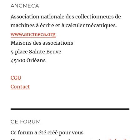
ANCMECA
Association nationale des collectionneurs de
machines à écrire et à calculer mécaniques.
www.ancmeca.org
Maisons des associations
5 place Sainte Beuve
45100 Orléans
CGU
Contact
CE FORUM
Ce forum a été créé pour vous.