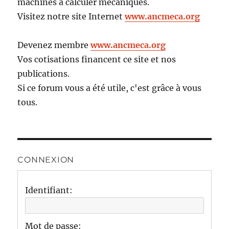
machines à calculer mécaniques.
Visitez notre site Internet
www.ancmeca.org
Devenez membre
www.ancmeca.org
Vos cotisations financent ce site et nos
publications.
Si ce forum vous a été utile, c'est grâce à vous
tous.
CONNEXION
Identifiant:
Mot de passe: