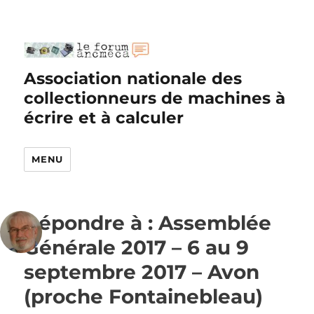
Association nationale des
collectionneurs de machines à
écrire et à calculer
MENU
Répondre à : Assemblée
Générale 2017 – 6 au 9
septembre 2017 – Avon
(proche Fontainebleau)