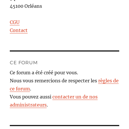
45100 Orléans
CGU
Contact
CE FORUM
Ce forum a été créé pour vous.
Nous vous remercions de respecter les
règles de
ce forum
.
Vous pouvez aussi
contacter un de nos
administrateurs
.