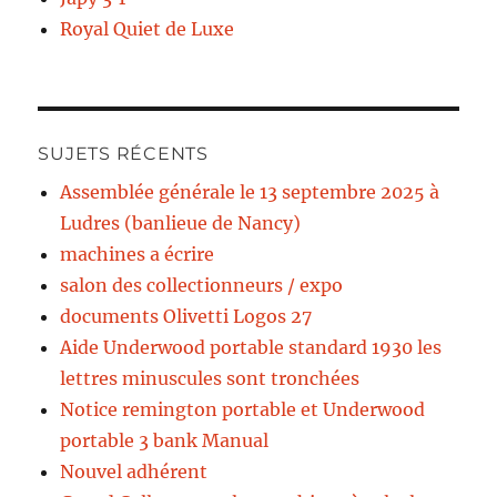
Royal Quiet de Luxe
SUJETS RÉCENTS
Assemblée générale le 13 septembre 2025 à
Ludres (banlieue de Nancy)
machines a écrire
salon des collectionneurs / expo
documents Olivetti Logos 27
Aide Underwood portable standard 1930 les
lettres minuscules sont tronchées
Notice remington portable et Underwood
portable 3 bank Manual
Nouvel adhérent