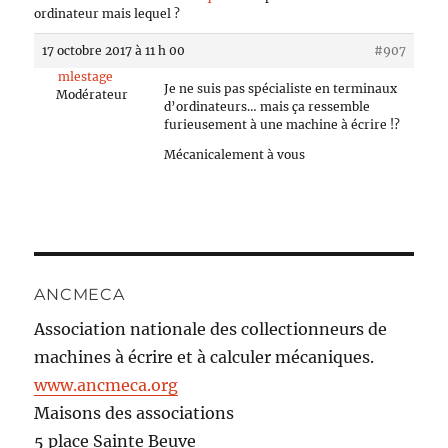
ordinateur mais lequel ?
17 octobre 2017 à 11 h 00
#907
mlestage
Je ne suis pas spécialiste en terminaux
Modérateur
d’ordinateurs… mais ça ressemble
furieusement à une machine à écrire !?
Mécanicalement à vous
ANCMECA
Association nationale des collectionneurs de
machines à écrire et à calculer mécaniques.
www.ancmeca.org
Maisons des associations
5 place Sainte Beuve