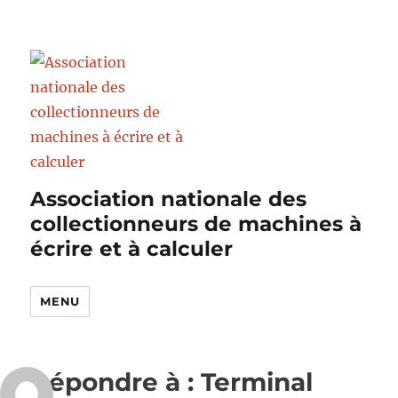
Association nationale des
collectionneurs de machines à
écrire et à calculer
MENU
Répondre à : Terminal