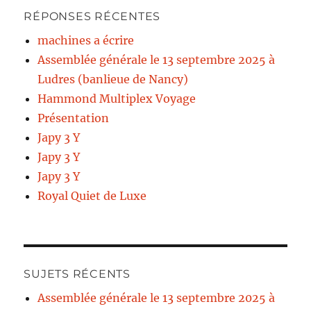
RÉPONSES RÉCENTES
machines a écrire
Assemblée générale le 13 septembre 2025 à
Ludres (banlieue de Nancy)
Hammond Multiplex Voyage
Présentation
Japy 3 Y
Japy 3 Y
Japy 3 Y
Royal Quiet de Luxe
SUJETS RÉCENTS
Assemblée générale le 13 septembre 2025 à