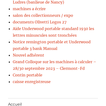
Ludres (banlieue de Nancy)
machines a écrire
salon des collectionneurs / expo
documents Olivetti Logos 27
Aide Underwood portable standard 1930 les
lettres minuscules sont tronchées
Notice remington portable et Underwood
portable 3 bank Manual
Nouvel adhérent
Grand Colloque sur les machines à calculer –
28/30 septembre 2023 – Clermont-Fd
Contin portable
caisse enregistreuse
Accueil