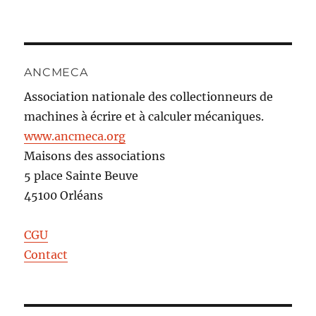
ANCMECA
Association nationale des collectionneurs de
machines à écrire et à calculer mécaniques.
www.ancmeca.org
Maisons des associations
5 place Sainte Beuve
45100 Orléans
CGU
Contact