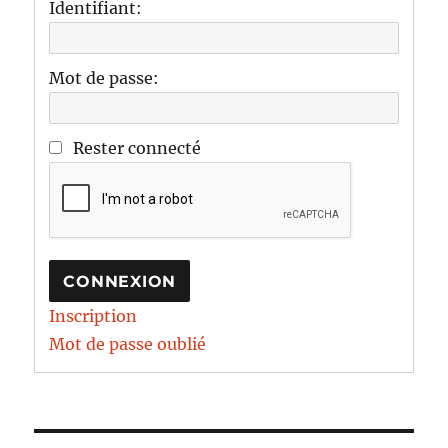
Identifiant:
Mot de passe:
Rester connecté
CONNEXION
Inscription
Mot de passe oublié