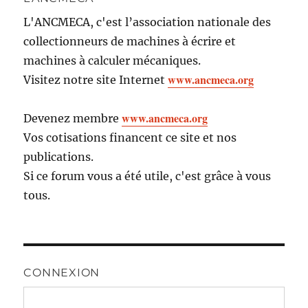
L'ANCMECA, c'est l’association nationale des
collectionneurs de machines à écrire et
machines à calculer mécaniques.
www.ancmeca.org
Visitez notre site Internet
www.ancmeca.org
Devenez membre
Vos cotisations financent ce site et nos
publications.
Si ce forum vous a été utile, c'est grâce à vous
tous.
CONNEXION