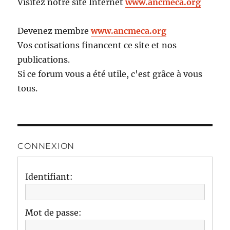
Visitez notre site Internet
www.ancmeca.org
Devenez membre
www.ancmeca.org
Vos cotisations financent ce site et nos
publications.
Si ce forum vous a été utile, c'est grâce à vous
tous.
CONNEXION
Identifiant:
Mot de passe: