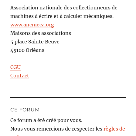
Association nationale des collectionneurs de
machines à écrire et à calculer mécaniques.
www.ancmeca.org
Maisons des associations
5 place Sainte Beuve
45100 Orléans
CGU
Contact
CE FORUM
Ce forum a été créé pour vous.
Nous vous remercions de respecter les
règles de