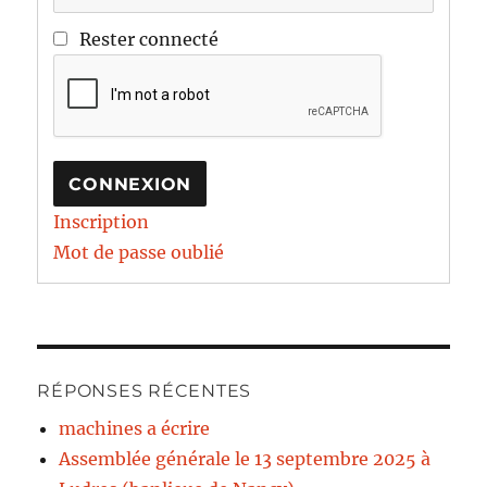
Rester connecté
CONNEXION
Inscription
Mot de passe oublié
RÉPONSES RÉCENTES
machines a écrire
Assemblée générale le 13 septembre 2025 à