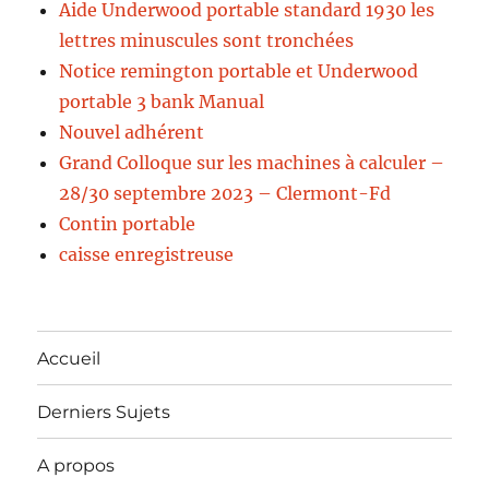
Aide Underwood portable standard 1930 les
lettres minuscules sont tronchées
Notice remington portable et Underwood
portable 3 bank Manual
Nouvel adhérent
Grand Colloque sur les machines à calculer –
28/30 septembre 2023 – Clermont-Fd
Contin portable
caisse enregistreuse
Accueil
Derniers Sujets
A propos