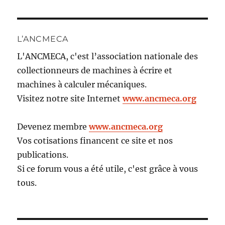
L’ANCMECA
L'ANCMECA, c'est l’association nationale des
collectionneurs de machines à écrire et
machines à calculer mécaniques.
Visitez notre site Internet
www.ancmeca.org
Devenez membre
www.ancmeca.org
Vos cotisations financent ce site et nos
publications.
Si ce forum vous a été utile, c'est grâce à vous
tous.