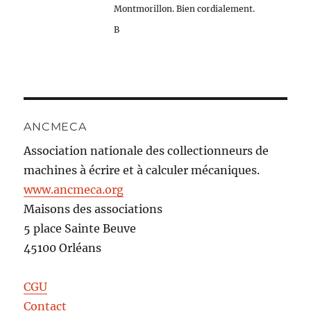
Montmorillon. Bien cordialement.
B
ANCMECA
Association nationale des collectionneurs de
machines à écrire et à calculer mécaniques.
www.ancmeca.org
Maisons des associations
5 place Sainte Beuve
45100 Orléans
CGU
Contact