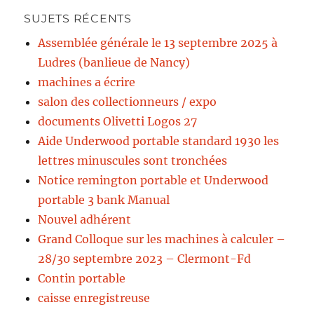
SUJETS RÉCENTS
Assemblée générale le 13 septembre 2025 à
Ludres (banlieue de Nancy)
machines a écrire
salon des collectionneurs / expo
documents Olivetti Logos 27
Aide Underwood portable standard 1930 les
lettres minuscules sont tronchées
Notice remington portable et Underwood
portable 3 bank Manual
Nouvel adhérent
Grand Colloque sur les machines à calculer –
28/30 septembre 2023 – Clermont-Fd
Contin portable
caisse enregistreuse