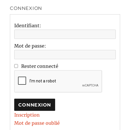
CONNEXION
Identifiant:
Mot de passe:
Rester connecté
CONNEXION
Inscription
Mot de passe oublié