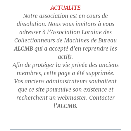
ACTUALITE
Notre association est en cours de
dissolution. Nous vous invitons à vous
adresser à l’Association Loraine des
Collectionneurs de Machines de Bureau
ALCMB qui a accepté d’en reprendre les
actifs.
Afin de protéger la vie privée des anciens
membres, cette page a été supprimée.
Vos anciens administrateurs souhaitent
que ce site poursuive son existence et
recherchent un webmaster. Contacter
l’ALCMB.