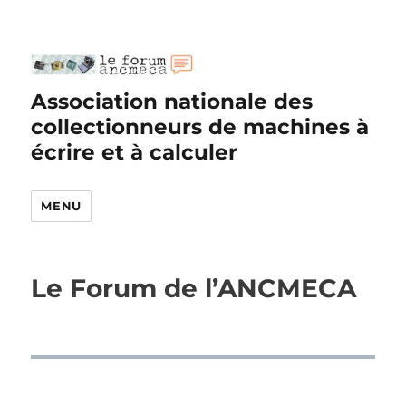
Association nationale des
collectionneurs de machines à
écrire et à calculer
MENU
Le Forum de l’ANCMECA