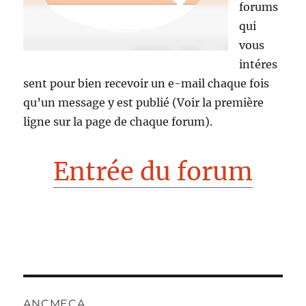
forums
qui
vous
intéres
sent pour bien recevoir un e-mail chaque fois
qu’un message y est publié (Voir la première
ligne sur la page de chaque forum).
Entrée du forum
ANCMECA