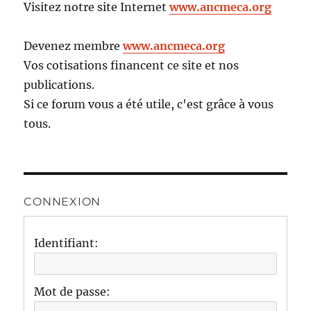
Visitez notre site Internet
www.ancmeca.org
Devenez membre
www.ancmeca.org
Vos cotisations financent ce site et nos
publications.
Si ce forum vous a été utile, c'est grâce à vous
tous.
CONNEXION
Identifiant:
Mot de passe: