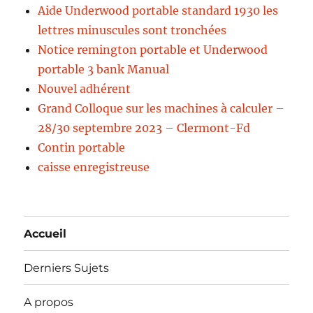
Aide Underwood portable standard 1930 les
lettres minuscules sont tronchées
Notice remington portable et Underwood
portable 3 bank Manual
Nouvel adhérent
Grand Colloque sur les machines à calculer –
28/30 septembre 2023 – Clermont-Fd
Contin portable
caisse enregistreuse
Accueil
Derniers Sujets
A propos