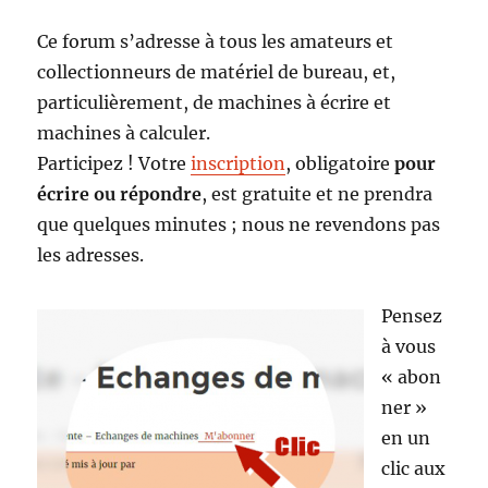
Ce forum s’adresse à tous les amateurs et
collectionneurs de matériel de bureau, et,
particulièrement, de machines à écrire et
machines à calculer.
Participez ! Votre
inscription
, obligatoire
pour
écrire ou répondre
, est gratuite et ne prendra
que quelques minutes ; nous ne revendons pas
les adresses.
Pensez
à vous
« abon
ner »
en un
clic aux