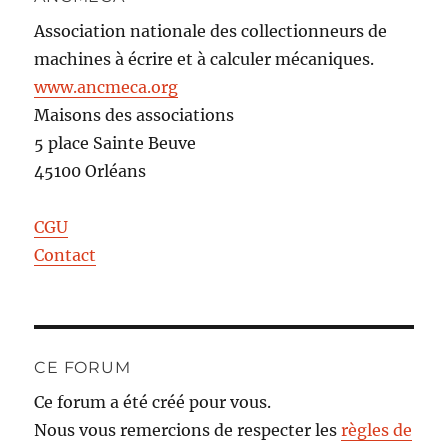
Association nationale des collectionneurs de
machines à écrire et à calculer mécaniques.
www.ancmeca.org
Maisons des associations
5 place Sainte Beuve
45100 Orléans
CGU
Contact
CE FORUM
Ce forum a été créé pour vous.
Nous vous remercions de respecter les
règles de