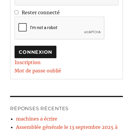
Rester connecté
CONNEXION
Inscription
Mot de passe oublié
RÉPONSES RÉCENTES
machines a écrire
Assemblée générale le 13 septembre 2025 à