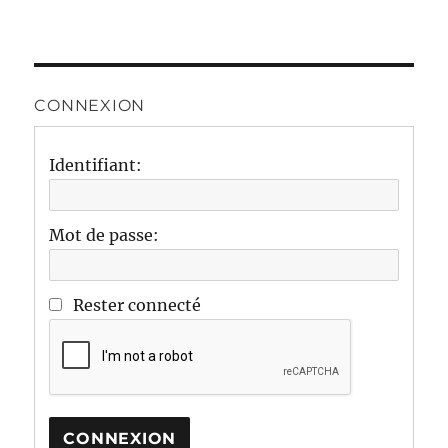
CONNEXION
Identifiant:
Mot de passe:
Rester connecté
CONNEXION