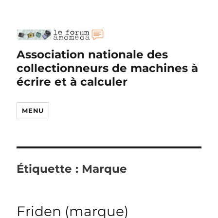
Association nationale des
collectionneurs de machines à
écrire et à calculer
MENU
Étiquette :
Marque
Friden (marque)