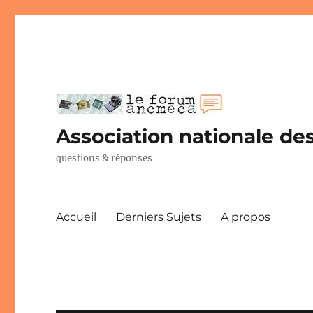
Association nationale des
questions & réponses
Accueil
Derniers Sujets
A propos