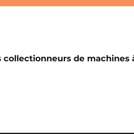
 collectionneurs de machines à 