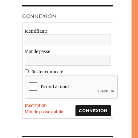
CONNEXION
Identifiant:
Mot de passe:
Rester connecté
Inscription
CONNEXION
Mot de passe oublié