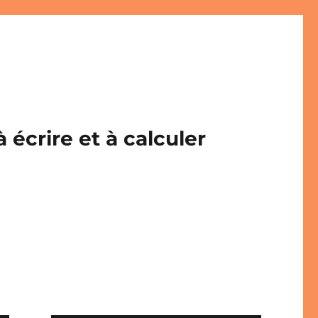
écrire et à calculer