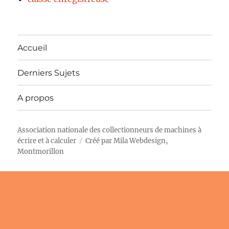
Accueil
Derniers Sujets
A propos
Association nationale des collectionneurs de machines à
écrire et à calculer
Créé par
Mila Webdesign,
Montmorillon