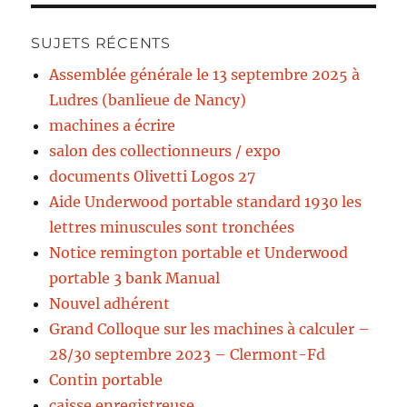
SUJETS RÉCENTS
Assemblée générale le 13 septembre 2025 à
Ludres (banlieue de Nancy)
machines a écrire
salon des collectionneurs / expo
documents Olivetti Logos 27
Aide Underwood portable standard 1930 les
lettres minuscules sont tronchées
Notice remington portable et Underwood
portable 3 bank Manual
Nouvel adhérent
Grand Colloque sur les machines à calculer –
28/30 septembre 2023 – Clermont-Fd
Contin portable
caisse enregistreuse