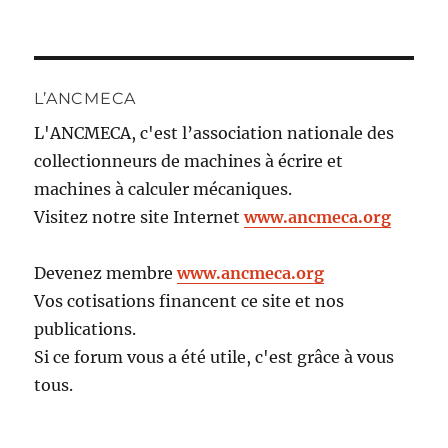
L’ANCMECA
L'ANCMECA, c'est l’association nationale des
collectionneurs de machines à écrire et
machines à calculer mécaniques.
Visitez notre site Internet
www.ancmeca.org
Devenez membre
www.ancmeca.org
Vos cotisations financent ce site et nos
publications.
Si ce forum vous a été utile, c'est grâce à vous
tous.