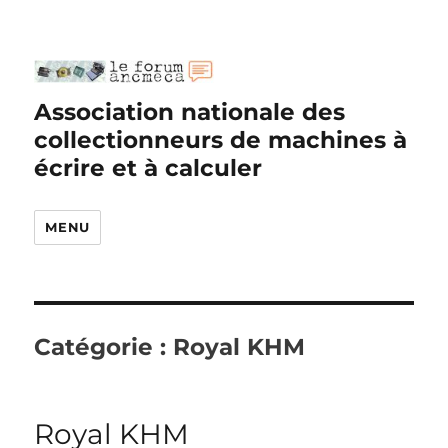
Association nationale des
collectionneurs de machines à
écrire et à calculer
MENU
Catégorie :
Royal KHM
Royal KHM