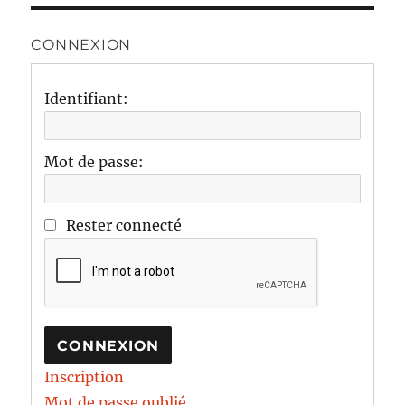
CONNEXION
Identifiant:
Mot de passe:
Rester connecté
CONNEXION
Inscription
Mot de passe oublié