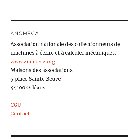
ANCMECA
Association nationale des collectionneurs de
machines à écrire et à calculer mécaniques.
www.ancmeca.org
Maisons des associations
5 place Sainte Beuve
45100 Orléans
CGU
Contact