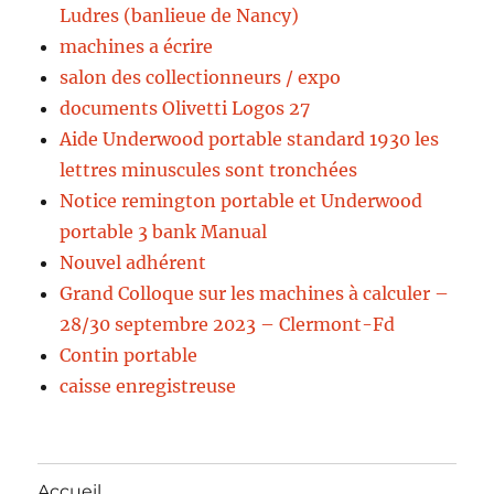
Ludres (banlieue de Nancy)
machines a écrire
salon des collectionneurs / expo
documents Olivetti Logos 27
Aide Underwood portable standard 1930 les
lettres minuscules sont tronchées
Notice remington portable et Underwood
portable 3 bank Manual
Nouvel adhérent
Grand Colloque sur les machines à calculer –
28/30 septembre 2023 – Clermont-Fd
Contin portable
caisse enregistreuse
Accueil