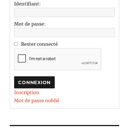
Identifiant:
Mot de passe:
Rester connecté
CONNEXION
Inscription
Mot de passe oublié