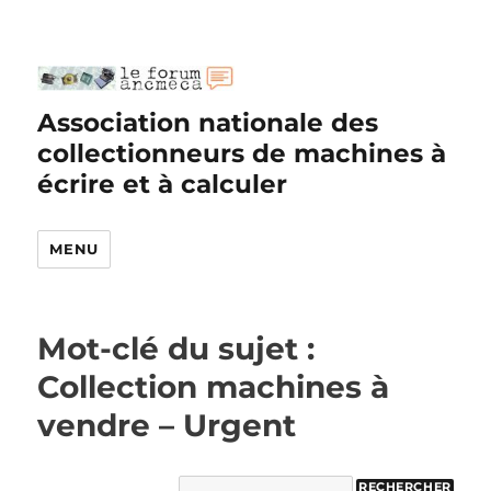
Association nationale des
collectionneurs de machines à
écrire et à calculer
MENU
Mot-clé du sujet :
Collection machines à
vendre – Urgent