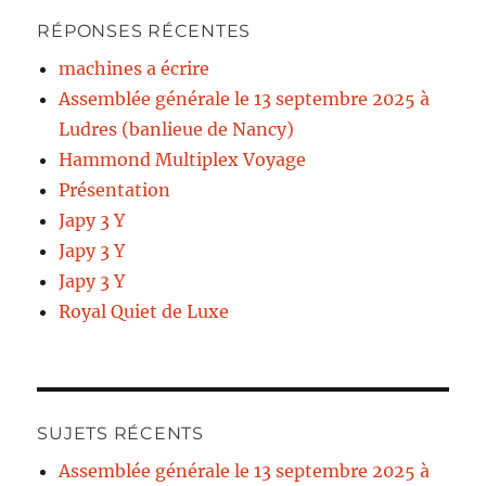
RÉPONSES RÉCENTES
machines a écrire
Assemblée générale le 13 septembre 2025 à
Ludres (banlieue de Nancy)
Hammond Multiplex Voyage
Présentation
Japy 3 Y
Japy 3 Y
Japy 3 Y
Royal Quiet de Luxe
SUJETS RÉCENTS
Assemblée générale le 13 septembre 2025 à