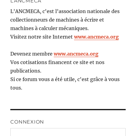
L’ANCMECA
L'ANCMECA, c'est l’association nationale des
collectionneurs de machines à écrire et
machines à calculer mécaniques.
Visitez notre site Internet
www.ancmeca.org
Devenez membre
www.ancmeca.org
Vos cotisations financent ce site et nos
publications.
Si ce forum vous a été utile, c'est grâce à vous
tous.
CONNEXION