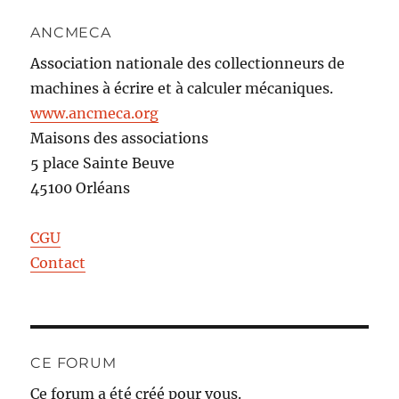
ANCMECA
Association nationale des collectionneurs de
machines à écrire et à calculer mécaniques.
www.ancmeca.org
Maisons des associations
5 place Sainte Beuve
45100 Orléans
CGU
Contact
CE FORUM
Ce forum a été créé pour vous.