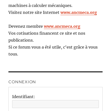
machines à calculer mécaniques.
Visitez notre site Internet
www.ancmeca.org
Devenez membre
www.ancmeca.org
Vos cotisations financent ce site et nos
publications.
Si ce forum vous a été utile, c'est grâce à vous
tous.
CONNEXION
Identifiant: