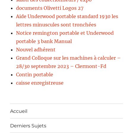
documents Olivetti Logos 27
Aide Underwood portable standard 1930 les
lettres minuscules sont tronchées
Notice remington portable et Underwood
portable 3 bank Manual
Nouvel adhérent
Grand Colloque sur les machines à calculer –
28/30 septembre 2023 – Clermont-Fd
Contin portable
caisse enregistreuse
Accueil
Derniers Sujets