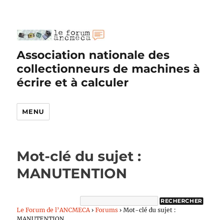
Association nationale des
collectionneurs de machines à
écrire et à calculer
MENU
Mot-clé du sujet :
MANUTENTION
Le Forum de l’ANCMECA
›
Forums
›
Mot-clé du sujet :
MANUTENTION