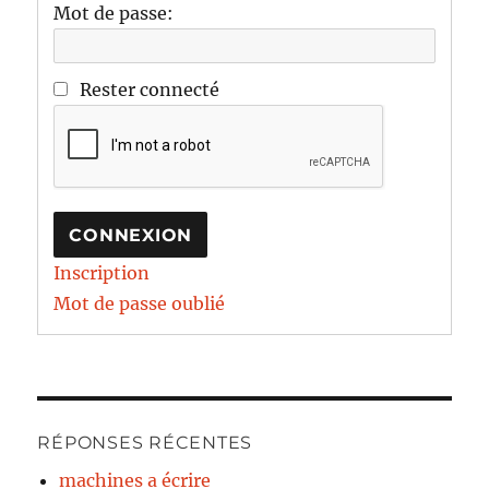
Mot de passe:
Rester connecté
CONNEXION
Inscription
Mot de passe oublié
RÉPONSES RÉCENTES
machines a écrire