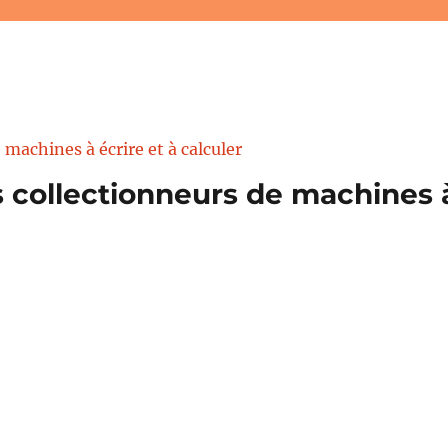
 collectionneurs de machines à 