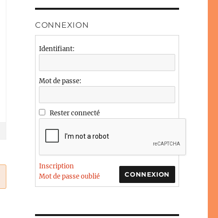
CONNEXION
Identifiant:
Mot de passe:
Rester connecté
Inscription
CONNEXION
Mot de passe oublié