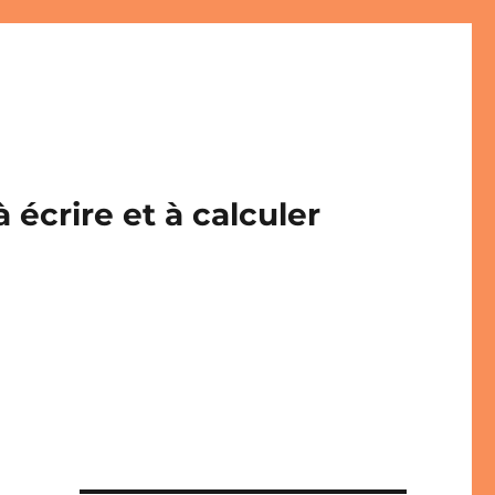
écrire et à calculer