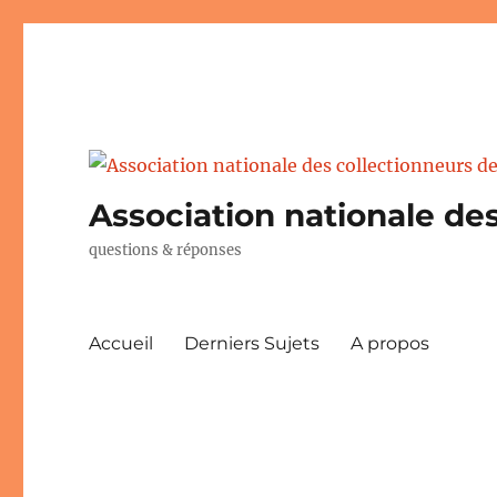
Association nationale des
questions & réponses
Accueil
Derniers Sujets
A propos