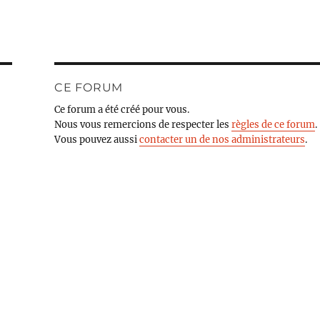
CE FORUM
Ce forum a été créé pour vous.
Nous vous remercions de respecter les
règles de ce forum
.
Vous pouvez aussi
contacter un de nos administrateurs
.