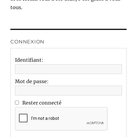
tous.
CONNEXION
Identifiant:
Mot de passe:
Rester connecté