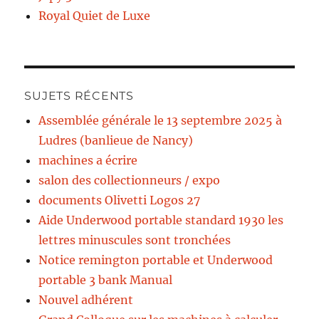
Royal Quiet de Luxe
SUJETS RÉCENTS
Assemblée générale le 13 septembre 2025 à
Ludres (banlieue de Nancy)
machines a écrire
salon des collectionneurs / expo
documents Olivetti Logos 27
Aide Underwood portable standard 1930 les
lettres minuscules sont tronchées
Notice remington portable et Underwood
portable 3 bank Manual
Nouvel adhérent