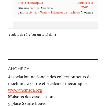
diverses marques
années et 2
mois
Démarré par :
Anonyme
dans :
2. Achat – Vente – Echanges de machines
Anonyme
3 sujets de 1 à 3 (sur un total de 3)
ANCMECA
Association nationale des collectionneurs de
machines à écrire et à calculer mécaniques.
www.ancmeca.org
Maisons des associations
5 place Sainte Beuve