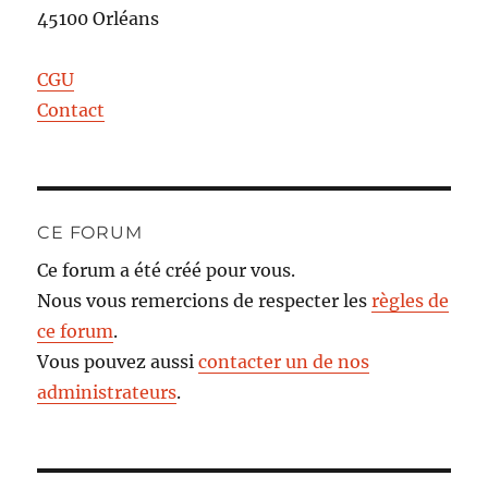
45100 Orléans
CGU
Contact
CE FORUM
Ce forum a été créé pour vous.
Nous vous remercions de respecter les
règles de
ce forum
.
Vous pouvez aussi
contacter un de nos
administrateurs
.