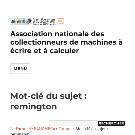
Association nationale des
collectionneurs de machines à
écrire et à calculer
MENU
Mot-clé du sujet :
remington
Le Forum de l’ANCMECA
›
Forums
›
Mot-clé du sujet :
remington