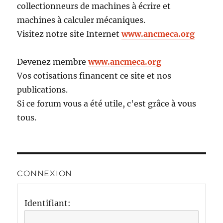
collectionneurs de machines à écrire et
machines à calculer mécaniques.
Visitez notre site Internet
www.ancmeca.org
Devenez membre
www.ancmeca.org
Vos cotisations financent ce site et nos
publications.
Si ce forum vous a été utile, c'est grâce à vous
tous.
CONNEXION
Identifiant: