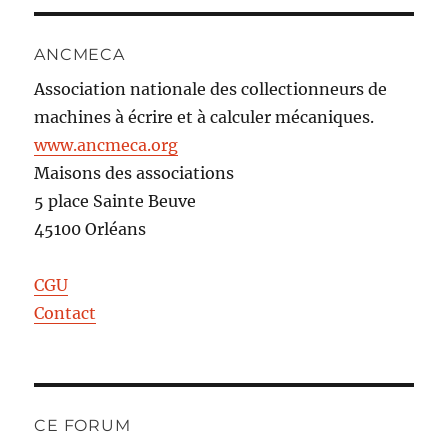
ANCMECA
Association nationale des collectionneurs de
machines à écrire et à calculer mécaniques.
www.ancmeca.org
Maisons des associations
5 place Sainte Beuve
45100 Orléans
CGU
Contact
CE FORUM