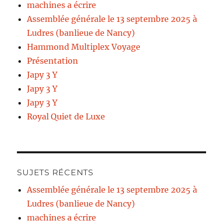
machines a écrire
Assemblée générale le 13 septembre 2025 à
Ludres (banlieue de Nancy)
Hammond Multiplex Voyage
Présentation
Japy 3 Y
Japy 3 Y
Japy 3 Y
Royal Quiet de Luxe
SUJETS RÉCENTS
Assemblée générale le 13 septembre 2025 à
Ludres (banlieue de Nancy)
machines a écrire