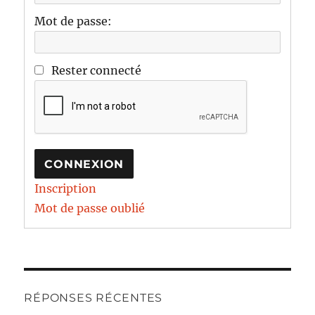
Mot de passe:
Rester connecté
CONNEXION
Inscription
Mot de passe oublié
RÉPONSES RÉCENTES