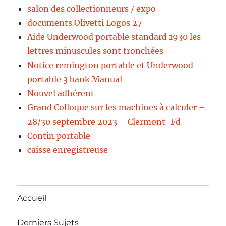
salon des collectionneurs / expo
documents Olivetti Logos 27
Aide Underwood portable standard 1930 les
lettres minuscules sont tronchées
Notice remington portable et Underwood
portable 3 bank Manual
Nouvel adhérent
Grand Colloque sur les machines à calculer –
28/30 septembre 2023 – Clermont-Fd
Contin portable
caisse enregistreuse
Accueil
Derniers Sujets