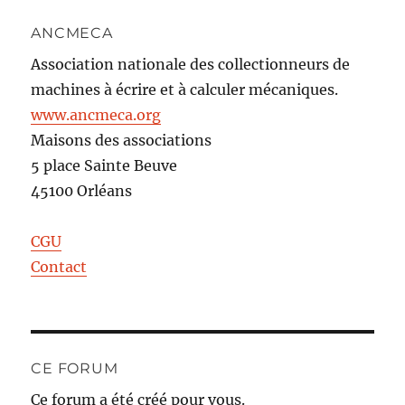
ANCMECA
Association nationale des collectionneurs de
machines à écrire et à calculer mécaniques.
www.ancmeca.org
Maisons des associations
5 place Sainte Beuve
45100 Orléans
CGU
Contact
CE FORUM
Ce forum a été créé pour vous.