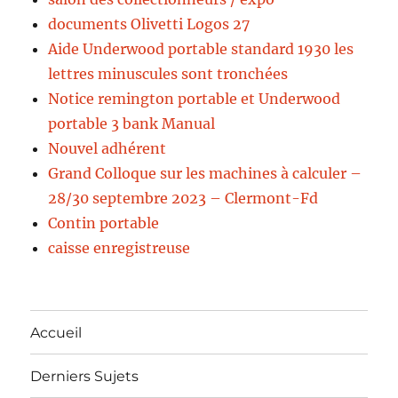
documents Olivetti Logos 27
Aide Underwood portable standard 1930 les
lettres minuscules sont tronchées
Notice remington portable et Underwood
portable 3 bank Manual
Nouvel adhérent
Grand Colloque sur les machines à calculer –
28/30 septembre 2023 – Clermont-Fd
Contin portable
caisse enregistreuse
Accueil
Derniers Sujets