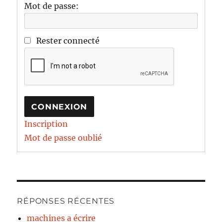
Mot de passe:
Rester connecté
CONNEXION
Inscription
Mot de passe oublié
RÉPONSES RÉCENTES
machines a écrire