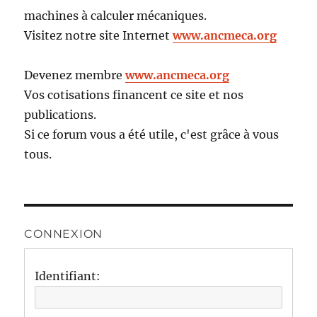
machines à calculer mécaniques.
Visitez notre site Internet
www.ancmeca.org
Devenez membre
www.ancmeca.org
Vos cotisations financent ce site et nos
publications.
Si ce forum vous a été utile, c'est grâce à vous
tous.
CONNEXION
Identifiant: