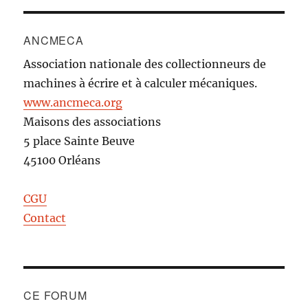
ANCMECA
Association nationale des collectionneurs de
machines à écrire et à calculer mécaniques.
www.ancmeca.org
Maisons des associations
5 place Sainte Beuve
45100 Orléans
CGU
Contact
CE FORUM