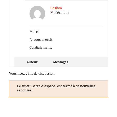
Cosibm
Modérateur
Merci
Je vous ai écrit
Cordialement,
Auteur
Messages
Vous lisez 7 fils de discussion
Le sujet ‘Barre d’espace’ est fermé à de nouvelles
réponses.