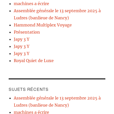
machines a écrire
Assemblée générale le 13 septembre 2025 à
Ludres (banlieue de Nancy)
Hammond Multiplex Voyage
Présentation
Japy 3 Y
Japy 3 Y
Japy 3 Y
Royal Quiet de Luxe
SUJETS RÉCENTS
Assemblée générale le 13 septembre 2025 à
Ludres (banlieue de Nancy)
machines a écrire