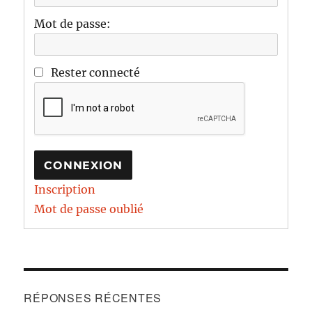
Mot de passe:
Rester connecté
CONNEXION
Inscription
Mot de passe oublié
RÉPONSES RÉCENTES