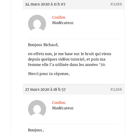
24 mars 2020 à 11 h 07
#2286
Cosibm
Modérateur
Bonjour Richard,
en effets non, je me base sur le bruit qui viens
depuis quelques vidéos tutoriel, et puis ma
femme elle l’a utilisée dans les années ‘70.
Merci pour ta réponse,
27 mars 2020 à 18 h 57
#2288
Cosibm
Modérateur
Bonjour,