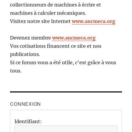
collectionneurs de machines à écrire et
machines à calculer mécaniques.
Visitez notre site Internet
www.ancmeca.org
Devenez membre
www.ancmeca.org
Vos cotisations financent ce site et nos
publications.
Si ce forum vous a été utile, c'est grâce à vous
tous.
CONNEXION
Identifiant: