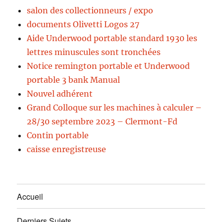
salon des collectionneurs / expo
documents Olivetti Logos 27
Aide Underwood portable standard 1930 les
lettres minuscules sont tronchées
Notice remington portable et Underwood
portable 3 bank Manual
Nouvel adhérent
Grand Colloque sur les machines à calculer –
28/30 septembre 2023 – Clermont-Fd
Contin portable
caisse enregistreuse
Accueil
Derniers Sujets