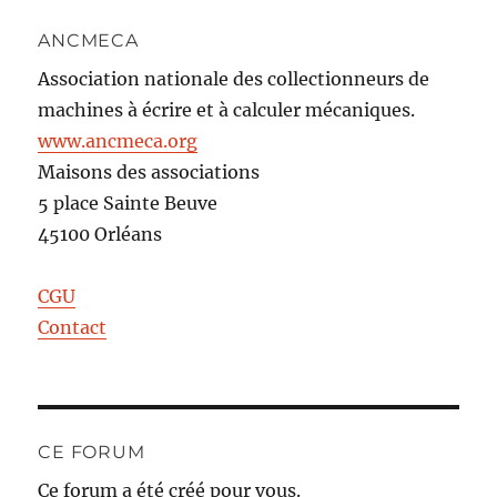
ANCMECA
Association nationale des collectionneurs de
machines à écrire et à calculer mécaniques.
www.ancmeca.org
Maisons des associations
5 place Sainte Beuve
45100 Orléans
CGU
Contact
CE FORUM
Ce forum a été créé pour vous.