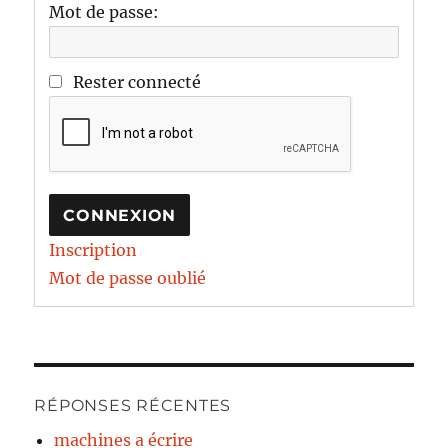
Mot de passe:
Rester connecté
CONNEXION
Inscription
Mot de passe oublié
RÉPONSES RÉCENTES
machines a écrire