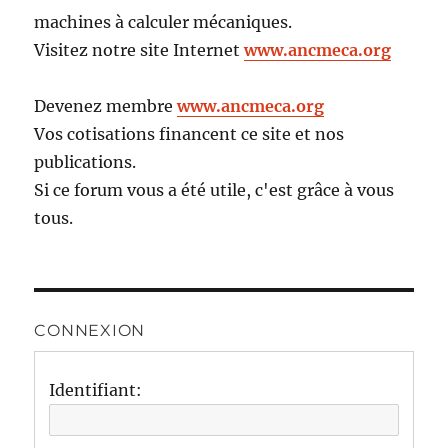
machines à calculer mécaniques.
Visitez notre site Internet
www.ancmeca.org
Devenez membre
www.ancmeca.org
Vos cotisations financent ce site et nos
publications.
Si ce forum vous a été utile, c'est grâce à vous
tous.
CONNEXION
Identifiant: