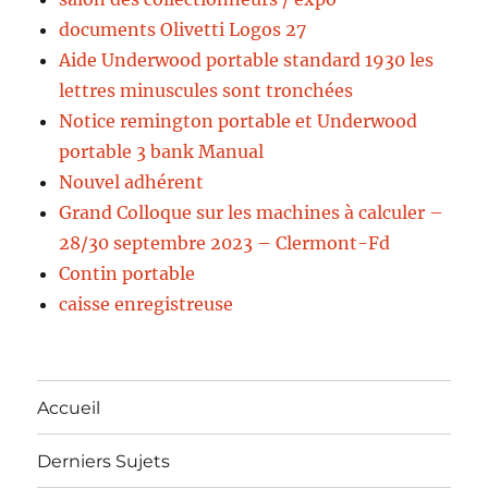
documents Olivetti Logos 27
Aide Underwood portable standard 1930 les
lettres minuscules sont tronchées
Notice remington portable et Underwood
portable 3 bank Manual
Nouvel adhérent
Grand Colloque sur les machines à calculer –
28/30 septembre 2023 – Clermont-Fd
Contin portable
caisse enregistreuse
Accueil
Derniers Sujets