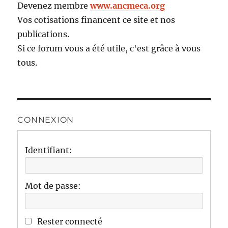
Devenez membre
www.ancmeca.org
Vos cotisations financent ce site et nos
publications.
Si ce forum vous a été utile, c'est grâce à vous
tous.
CONNEXION
Identifiant:
Mot de passe:
Rester connecté