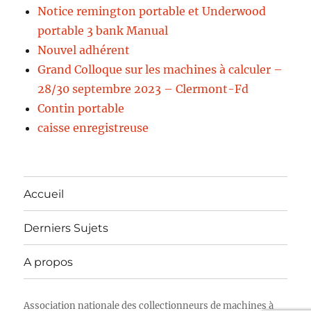
Notice remington portable et Underwood
portable 3 bank Manual
Nouvel adhérent
Grand Colloque sur les machines à calculer –
28/30 septembre 2023 – Clermont-Fd
Contin portable
caisse enregistreuse
Accueil
Derniers Sujets
A propos
Association nationale des collectionneurs de machines à