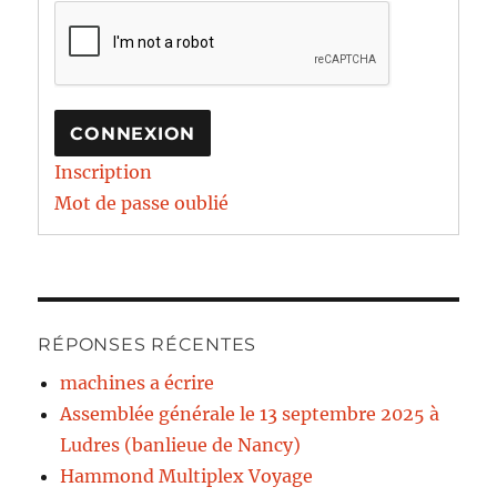
CONNEXION
Inscription
Mot de passe oublié
RÉPONSES RÉCENTES
machines a écrire
Assemblée générale le 13 septembre 2025 à
Ludres (banlieue de Nancy)
Hammond Multiplex Voyage