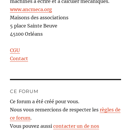
machines à écrire et à calculer mécaniques.
www.ancmeca.org
Maisons des associations
5 place Sainte Beuve
45100 Orléans
CGU
Contact
CE FORUM
Ce forum a été créé pour vous.
Nous vous remercions de respecter les
règles de
ce forum
.
Vous pouvez aussi
contacter un de nos