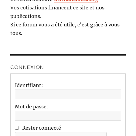
Vos cotisations financent ce site et nos
publications.
Si ce forum vous a été utile, c'est grâce à vous
tous.
CONNEXION
Identifiant:
Mot de passe:
Rester connecté