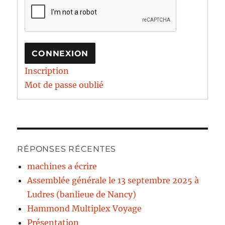
CONNEXION
Inscription
Mot de passe oublié
RÉPONSES RÉCENTES
machines a écrire
Assemblée générale le 13 septembre 2025 à
Ludres (banlieue de Nancy)
Hammond Multiplex Voyage
Présentation