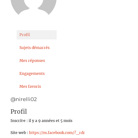
Profil
Sujets démarrés
Mes réponses
Engagements
Mes favoris
@nirelli02
Profil
Inscrit·e : il y a 9 années et 5 mois
Site web :
https://m.facebook.com/?_rdr