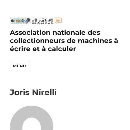
Association nationale des
collectionneurs de machines à
écrire et à calculer
MENU
Joris Nirelli