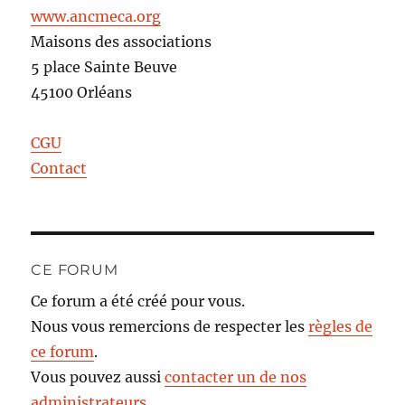
www.ancmeca.org
Maisons des associations
5 place Sainte Beuve
45100 Orléans
CGU
Contact
CE FORUM
Ce forum a été créé pour vous.
Nous vous remercions de respecter les
règles de
ce forum
.
Vous pouvez aussi
contacter un de nos
administrateurs
.