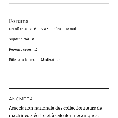
Forums
Dernière activité : il y a 4 années et 10 mois
Sujets initiés : 0
Réponse crées : 17
Rôle dans le forum : Modérateur
ANCMECA
Association nationale des collectionneurs de
machines à écrire et à calculer mécaniques.