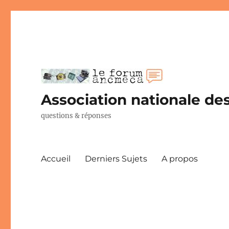
Association nationale des
questions & réponses
Accueil
Derniers Sujets
A propos