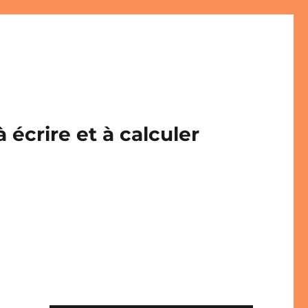
écrire et à calculer