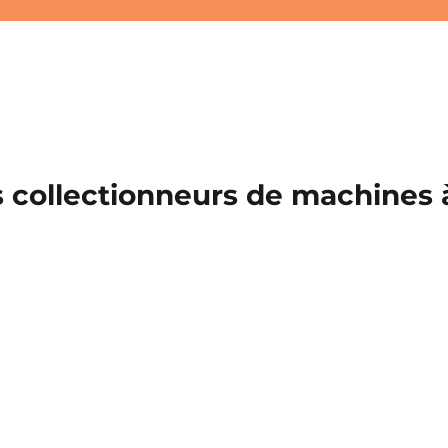
 collectionneurs de machines à 