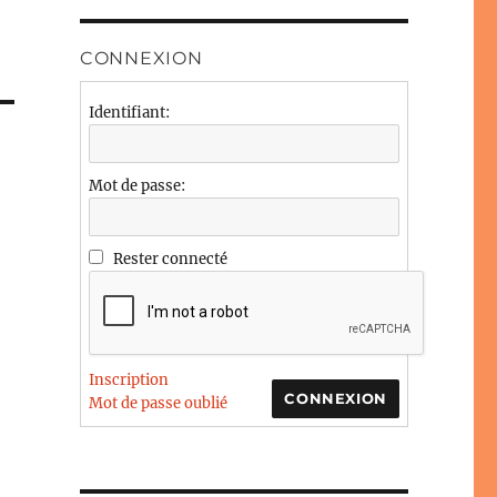
CONNEXION
Identifiant:
Mot de passe:
Rester connecté
Inscription
CONNEXION
Mot de passe oublié