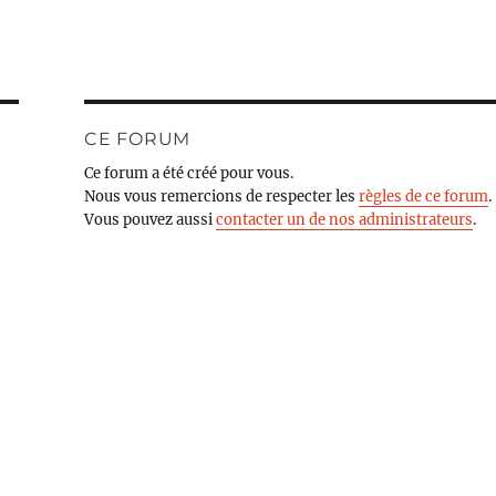
CE FORUM
Ce forum a été créé pour vous.
Nous vous remercions de respecter les
règles de ce forum
.
Vous pouvez aussi
contacter un de nos administrateurs
.