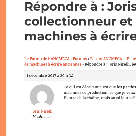
Répondre à : Joris
collectionneur et
machines à écrir
Le Forum de l’ANCMECA
›
Forums
›
Forum ANCMECA – Bien
de machines à écrire anciennes
›
Répondre à : Joris Nirelli, 
1 décembre 2017 à 20 h 34
Ce qui est décevant c’est que les parties
machines de production; ce que je veu
l’autre de la chaîne, mais aussi leurs 
Joris Nirelli
Modérateur