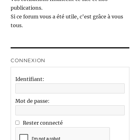
publications.
Si ce forum vous a été utile, c'est grâce à vous
tous.
CONNEXION
Identifiant:
Mot de passe:
Rester connecté