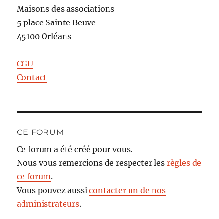
Maisons des associations
5 place Sainte Beuve
45100 Orléans
CGU
Contact
CE FORUM
Ce forum a été créé pour vous.
Nous vous remercions de respecter les
règles de
ce forum
.
Vous pouvez aussi
contacter un de nos
administrateurs
.