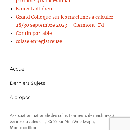
portable 3 bank Manual
Nouvel adhérent
Grand Colloque sur les machines à calculer –
28/30 septembre 2023 – Clermont-Fd
Contin portable
caisse enregistreuse
Accueil
Derniers Sujets
A propos
Association nationale des collectionneurs de machines à
écrire et à calculer
Créé par
Mila Webdesign,
Montmorillon