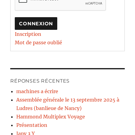
CONNEXION
Inscription
Mot de passe oublié
RÉPONSES RÉCENTES
machines a écrire
Assemblée générale le 13 septembre 2025 à
Ludres (banlieue de Nancy)
Hammond Multiplex Voyage
Présentation
Japy 3 Y