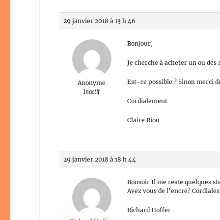
29 janvier 2018 à 13 h 46
Bonjour,
Je cherche à acheter un ou des 
Est-ce possible ? Sinon merci 
Anonyme
Inactif
Cordialement
Claire Riou
29 janvier 2018 à 18 h 44
Bonsoir Il me reste quelques st
Avez vous de l’encre? Cordiales
Richard Hoffer