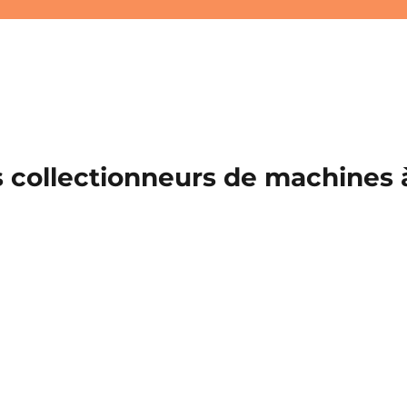
 collectionneurs de machines à 