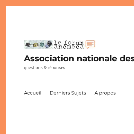
Association nationale des
questions & réponses
Accueil
Derniers Sujets
A propos