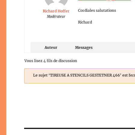
Cordiales salutations
Richard Hoffer
Modérateur
Richard
Auteur
Messages
Vous lisez 4 fils de discussion
Le sujet ‘TIREUSE A STENCILS GESTETNER 466’ est ferm