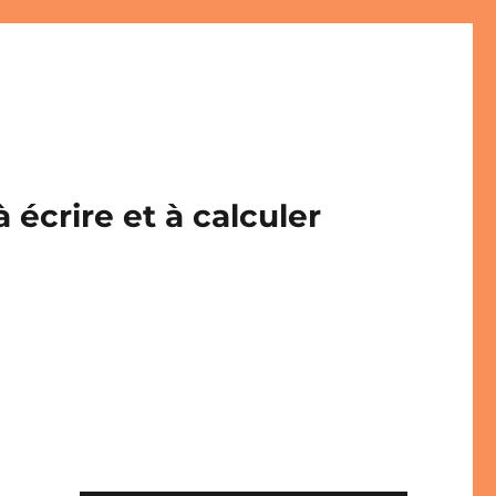
écrire et à calculer