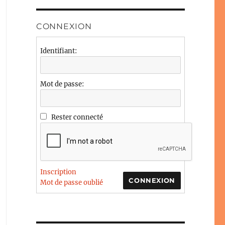
CONNEXION
Identifiant:
Mot de passe:
Rester connecté
Inscription
CONNEXION
Mot de passe oublié