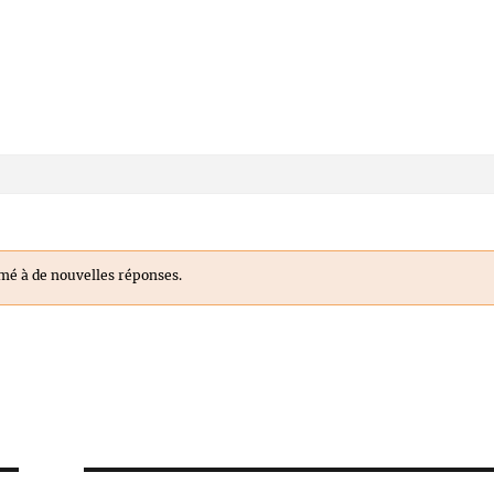
é à de nouvelles réponses.