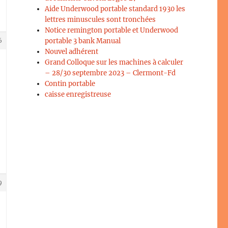
Aide Underwood portable standard 1930 les
lettres minuscules sont tronchées
Notice remington portable et Underwood
portable 3 bank Manual
6
Nouvel adhérent
Grand Colloque sur les machines à calculer
– 28/30 septembre 2023 – Clermont-Fd
Contin portable
caisse enregistreuse
9