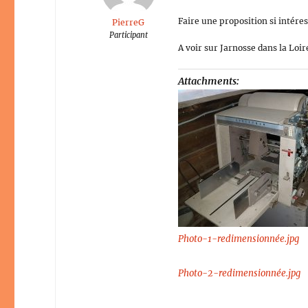
Faire une proposition si intéres
PierreG
Participant
A voir sur Jarnosse dans la Loir
Attachments:
Photo-1-redimensionnée.jpg
Photo-2-redimensionnée.jpg