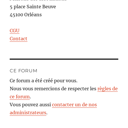
5 place Sainte Beuve
45100 Orléans
CGU
Contact
CE FORUM
Ce forum a été créé pour vous.
Nous vous remercions de respecter les
règles de
ce forum
.
Vous pouvez aussi
contacter un de nos
administrateurs
.