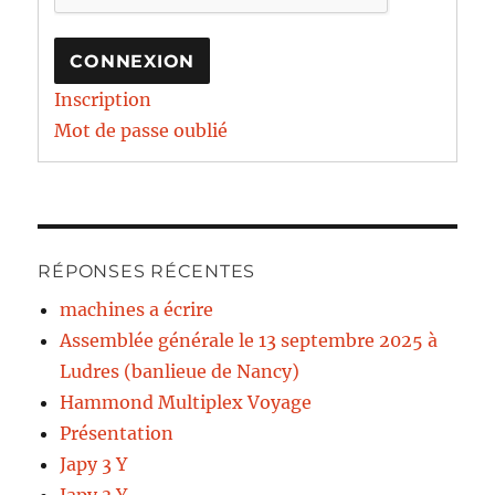
CONNEXION
Inscription
Mot de passe oublié
RÉPONSES RÉCENTES
machines a écrire
Assemblée générale le 13 septembre 2025 à
Ludres (banlieue de Nancy)
Hammond Multiplex Voyage
Présentation
Japy 3 Y