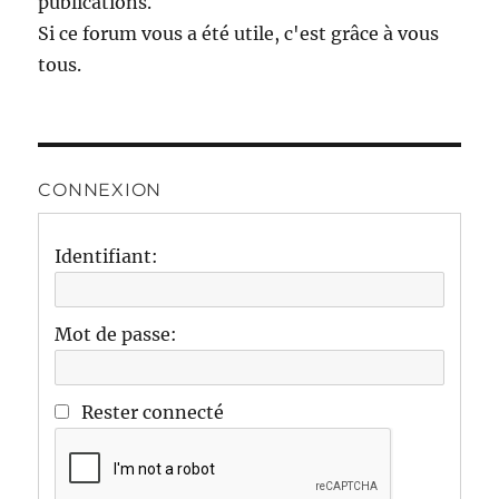
publications.
Si ce forum vous a été utile, c'est grâce à vous
tous.
CONNEXION
Identifiant:
Mot de passe:
Rester connecté