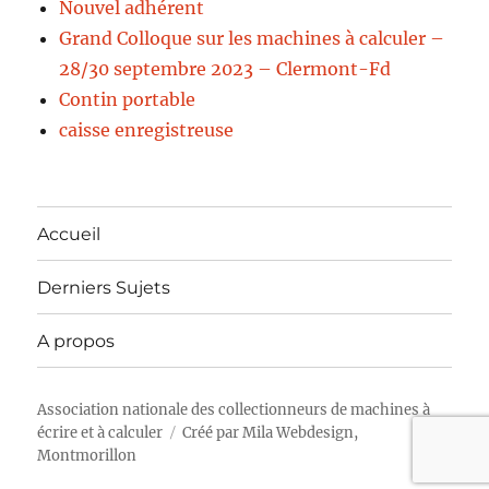
Nouvel adhérent
Grand Colloque sur les machines à calculer –
28/30 septembre 2023 – Clermont-Fd
Contin portable
caisse enregistreuse
Accueil
Derniers Sujets
A propos
Association nationale des collectionneurs de machines à
écrire et à calculer
Créé par
Mila Webdesign,
Montmorillon