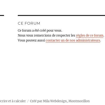
CE FORUM
Ce forum a été créé pour vous.
Nous vous remercions de respecter les
règles de ce forum
.
Vous pouvez aussi
contacter un de nos administrateurs
.
rire et à calculer
Créé par
Mila Webdesign, Montmorillon