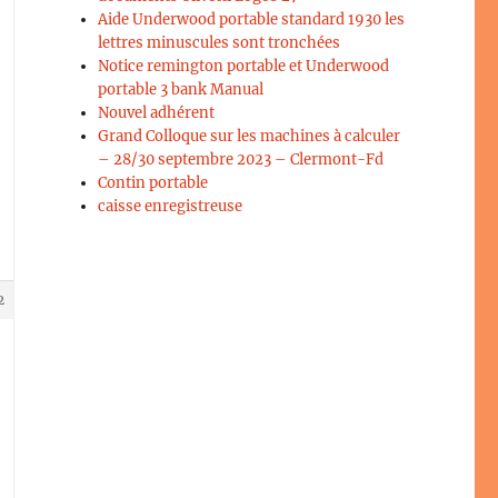
Aide Underwood portable standard 1930 les
lettres minuscules sont tronchées
Notice remington portable et Underwood
portable 3 bank Manual
Nouvel adhérent
Grand Colloque sur les machines à calculer
– 28/30 septembre 2023 – Clermont-Fd
Contin portable
caisse enregistreuse
2