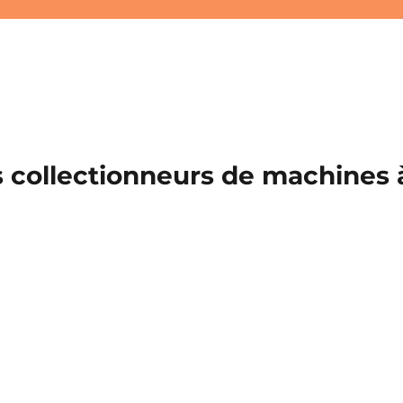
 collectionneurs de machines à 