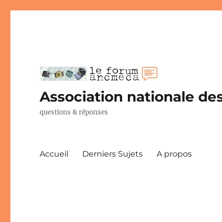
Association nationale des
questions & réponses
Accueil
Derniers Sujets
A propos