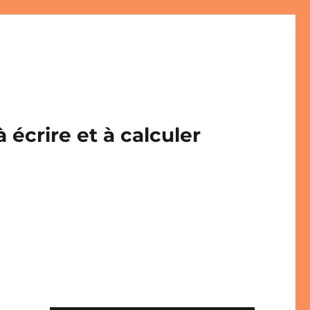
écrire et à calculer