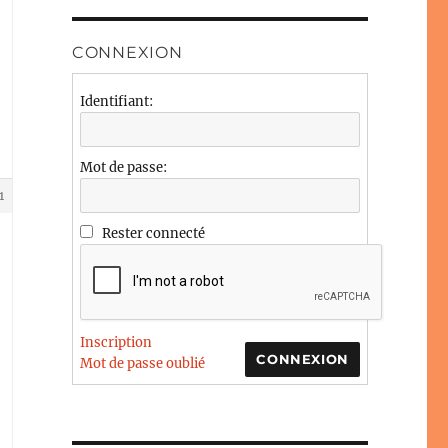
CONNEXION
Identifiant:
Mot de passe:
1
Rester connecté
Inscription
CONNEXION
Mot de passe oublié