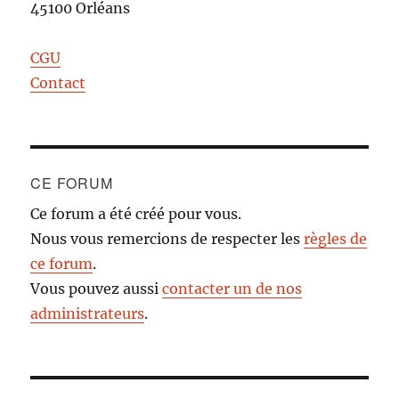
45100 Orléans
CGU
Contact
CE FORUM
Ce forum a été créé pour vous.
Nous vous remercions de respecter les
règles de
ce forum
.
Vous pouvez aussi
contacter un de nos
administrateurs
.