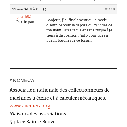
22 mai 2018 à 11 h 37
#1248
psath84
Bonjour, j’ai finalement eu le mode
Participant
d’emploi pour la dépose du cylindre de
ma Baby. Ultra facile et sans risque ! Je
tiens à disposition l’info pour qui en
aurait besoin sur ce forum.
ANCMECA
Association nationale des collectionneurs de
machines à écrire et à calculer mécaniques.
www.ancmeca.org
Maisons des associations
5 place Sainte Beuve