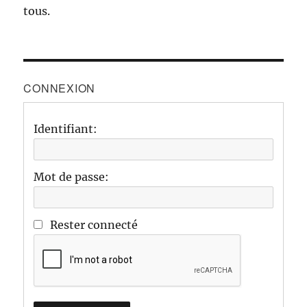
tous.
CONNEXION
Identifiant:
Mot de passe:
Rester connecté