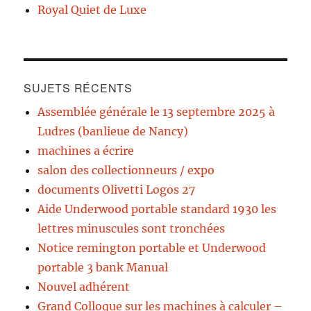
Royal Quiet de Luxe
SUJETS RÉCENTS
Assemblée générale le 13 septembre 2025 à
Ludres (banlieue de Nancy)
machines a écrire
salon des collectionneurs / expo
documents Olivetti Logos 27
Aide Underwood portable standard 1930 les
lettres minuscules sont tronchées
Notice remington portable et Underwood
portable 3 bank Manual
Nouvel adhérent
Grand Colloque sur les machines à calculer –