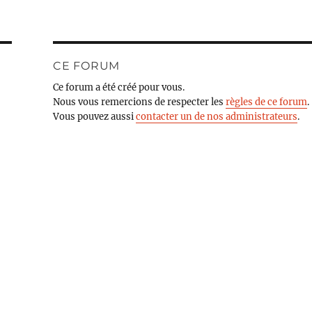
CE FORUM
Ce forum a été créé pour vous.
Nous vous remercions de respecter les
règles de ce forum
.
Vous pouvez aussi
contacter un de nos administrateurs
.