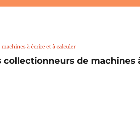
 collectionneurs de machines à 