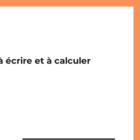
écrire et à calculer