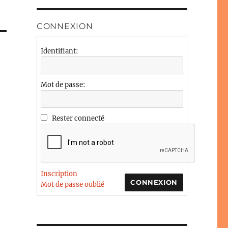
CONNEXION
Identifiant:
Mot de passe:
Rester connecté
Inscription
CONNEXION
Mot de passe oublié