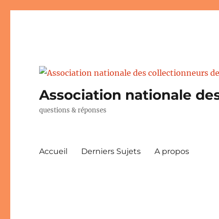
Association nationale des
questions & réponses
Accueil
Derniers Sujets
A propos